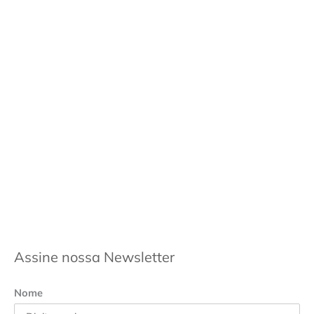
Assine nossa Newsletter
Nome