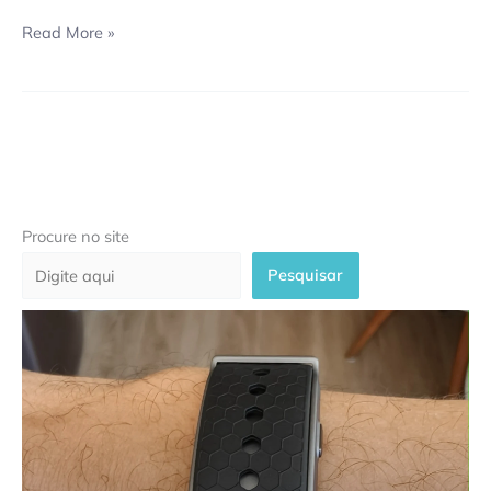
Read More »
Procure no site
Pesquisar