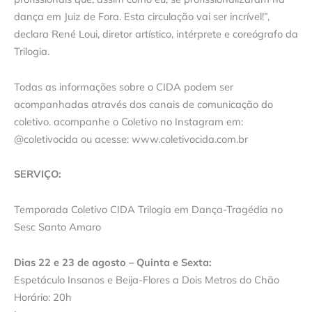
dança em Juiz de Fora. Esta circulação vai ser incrível!”,
declara René Loui, diretor artístico, intérprete e coreógrafo da
Trilogia.
Todas as informações sobre o CIDA podem ser
acompanhadas através dos canais de comunicação do
coletivo. acompanhe o Coletivo no Instagram em:
@coletivocida ou acesse: www.coletivocida.com.br
SERVIÇO:
Temporada Coletivo CIDA Trilogia em Dança-Tragédia no
Sesc Santo Amaro
Dias 22 e 23 de agosto – Quinta e Sexta:
Espetáculo Insanos e Beija-Flores a Dois Metros do Chão
Horário: 20h