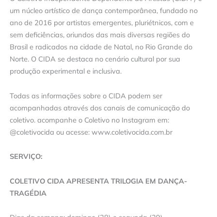
um núcleo artístico de dança contemporânea, fundado no
ano de 2016 por artistas emergentes, pluriétnicos, com e
sem deficiências, oriundos das mais diversas regiões do
Brasil e radicados na cidade de Natal, no Rio Grande do
Norte. O CIDA se destaca no cenário cultural por sua
produção experimental e inclusiva.
Todas as informações sobre o CIDA podem ser
acompanhadas através dos canais de comunicação do
coletivo. acompanhe o Coletivo no Instagram em:
@coletivocida ou acesse: www.coletivocida.com.br
SERVIÇO:
COLETIVO CIDA APRESENTA TRILOGIA EM DANÇA-
TRAGÉDIA