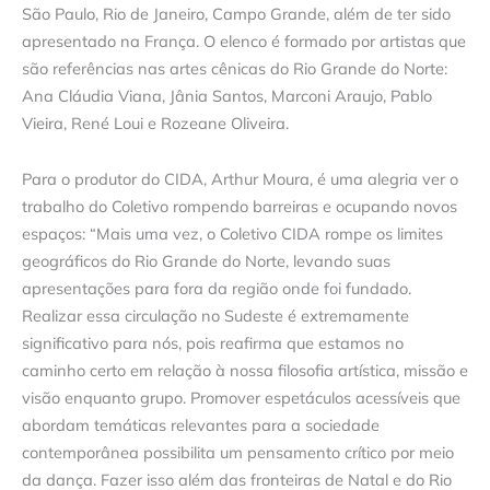
São Paulo, Rio de Janeiro, Campo Grande, além de ter sido
apresentado na França. O elenco é formado por artistas que
são referências nas artes cênicas do Rio Grande do Norte:
Ana Cláudia Viana, Jânia Santos, Marconi Araujo, Pablo
Vieira, René Loui e Rozeane Oliveira.
Para o produtor do CIDA, Arthur Moura, é uma alegria ver o
trabalho do Coletivo rompendo barreiras e ocupando novos
espaços: “Mais uma vez, o Coletivo CIDA rompe os limites
geográficos do Rio Grande do Norte, levando suas
apresentações para fora da região onde foi fundado.
Realizar essa circulação no Sudeste é extremamente
significativo para nós, pois reafirma que estamos no
caminho certo em relação à nossa filosofia artística, missão e
visão enquanto grupo. Promover espetáculos acessíveis que
abordam temáticas relevantes para a sociedade
contemporânea possibilita um pensamento crítico por meio
da dança. Fazer isso além das fronteiras de Natal e do Rio