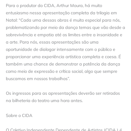
Para o produtor do CIDA, Arthur Moura, há muito
entusiasmo nessa apresentação completa da trilogia em
Natal: “Cada uma dessas obras é muito especial para nós,
problematizando por meio da dança temas que vão desde a
sobrevivência e empatia até os limites entre a insanidade e
a arte. Para nós, essas apresentações são uma
oportunidade de dialogar intensamente com o público e
proporcionar uma experiência artística completa e coesa. É
também uma chance de demonstrar a potência da dança
como meio de expressão e crítica social, algo que sempre
buscamos em nossos trabalhos”.
Os ingressos para as apresentações deverão ser retirados
na bilheteria do teatro uma hora antes.
Sobre o CIDA
O Coletivo Independente Dependente de Artistas (CIDA ) é