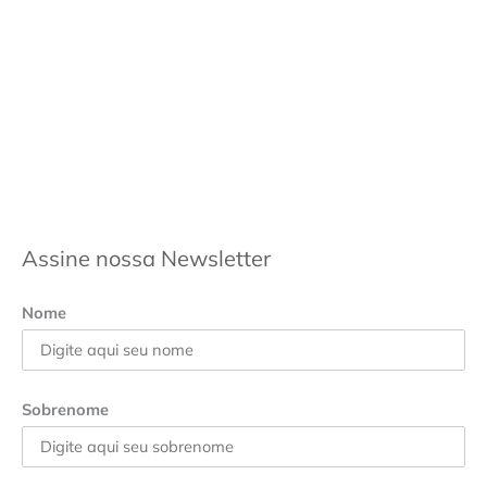
Assine nossa Newsletter
Nome
Sobrenome