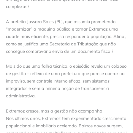
complexas?
A prefeita Jussara Sales (PL), que assumiu prometendo
“modernizar” a máquina pública e tornar Extremoz uma
cidade mais eficiente, precisa responder à população. Afinal,
como se justifica uma Secretaria de Tributação que não
consegue comprovar o envio de um documento fiscal?
Mais do que uma falha técnica, o episódio revela um colapso
de gestão – reflexo de uma prefeitura que parece operar no
improviso, sem controle interno eficaz, sem sistemas
integrados e sem a mínima noção de transparência
administrativa.
Extremoz cresce, mas a gestão não acompanha
Nos últimos anos, Extremoz tem experimentado crescimento
populacional e imobiliário acelerado. Bairros novos surgem,