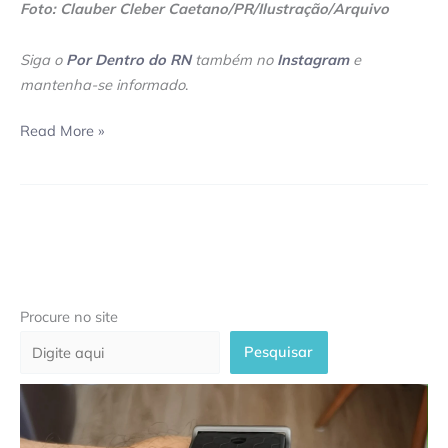
Foto: Clauber Cleber Caetano/PR/Ilustração/Arquivo
Siga o
Por Dentro do RN
também no
Instagram
e
mantenha-se informado
.
Read More »
Procure no site
Pesquisar