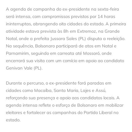
A agenda de campanha do ex-presidente na sexta-feira
será intensa, com compromissos previstos por 14 horas
ininterruptas, abrangendo oito cidades do estado. A primeira
atividade estava prevista às 8h em Extremoz, na Grande
Natal, onde a prefeita Jussara Sales (PL) disputa a reeleição.
Na sequência, Bolsonaro participará de atos em Natal e
Parnamirim, seguindo em carreata até Mossoró, onde
encerrará sua visita com um comício em apoio ao candidato
Genivan Vale (PL).
Durante o percurso, o ex-presidente fará paradas em
cidades como Macaíba, Santa Maria, Lajes e Assú,
reforçando sua presença e apoio aos candidatos locais. A
agenda intensa reflete o esforço de Bolsonaro em mobilizar
eleitores e fortalecer as campanhas do Partido Liberal no
estado.