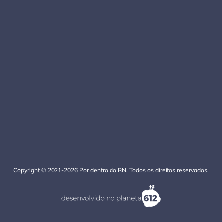
Copyright © 2021-2026 Por dentro do RN. Todos os direitos reservados.