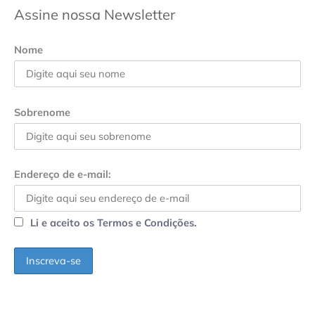
Assine nossa Newsletter
Nome
Sobrenome
Endereço de e-mail:
Li e aceito os Termos e Condições.