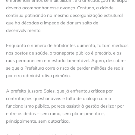
empreendimentos se multiplicam, e a arrecadação municipal
deveria acompanhar esse avanço. Contudo, a cidade
continua patinando na mesma desorganização estrutural
que há décadas a impede de dar um salto de
desenvolvimento.
Enquanto o número de habitantes aumenta, faltam médicos
nos postos de saúde, o transporte público é precário, e as
ruas permanecem em estado lamentável. Agora, descobre-
se que a Prefeitura corre o risco de perder milhões de reais
por erro administrativo primário.
A prefeita Jussara Sales, que já enfrentou críticas por
contratações questionáveis e falta de diálogo com o
funcionalismo público, parece assistir à gestão deslizar por
entre os dedos – sem rumo, sem planejamento e,
principalmente, sem autocrítica.