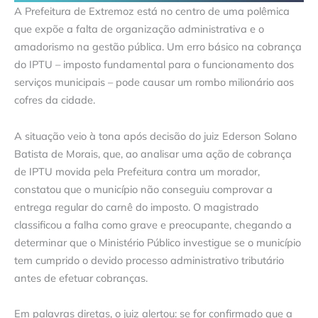
A Prefeitura de Extremoz está no centro de uma polêmica
que expõe a falta de organização administrativa e o
amadorismo na gestão pública. Um erro básico na cobrança
do IPTU – imposto fundamental para o funcionamento dos
serviços municipais – pode causar um rombo milionário aos
cofres da cidade.
A situação veio à tona após decisão do juiz Ederson Solano
Batista de Morais, que, ao analisar uma ação de cobrança
de IPTU movida pela Prefeitura contra um morador,
constatou que o município não conseguiu comprovar a
entrega regular do carnê do imposto. O magistrado
classificou a falha como grave e preocupante, chegando a
determinar que o Ministério Público investigue se o município
tem cumprido o devido processo administrativo tributário
antes de efetuar cobranças.
Em palavras diretas, o juiz alertou: se for confirmado que a