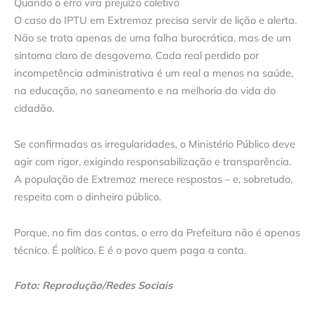
Quando o erro vira prejuízo coletivo
O caso do IPTU em Extremoz precisa servir de lição e alerta.
Não se trata apenas de uma falha burocrática, mas de um
sintoma claro de desgoverno. Cada real perdido por
incompetência administrativa é um real a menos na saúde,
na educação, no saneamento e na melhoria da vida do
cidadão.
Se confirmadas as irregularidades, o Ministério Público deve
agir com rigor, exigindo responsabilização e transparência.
A população de Extremoz merece respostas – e, sobretudo,
respeito com o dinheiro público.
Porque, no fim das contas, o erro da Prefeitura não é apenas
técnico. É político. E é o povo quem paga a conta.
Foto: Reprodução/Redes Sociais