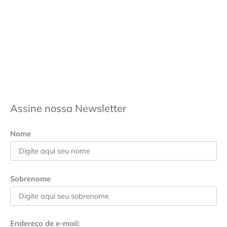
Assine nossa Newsletter
Nome
Sobrenome
Endereço de e-mail: