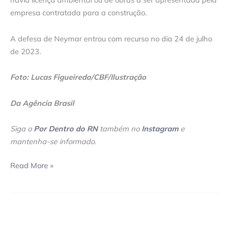
empresa contratada para a construção.
A defesa de Neymar entrou com recurso no dia 24 de julho
de 2023.
Foto: Lucas Figueiredo/CBF/Ilustração
Da Agência Brasil
Siga o
Por Dentro do RN
também no
Instagram
e
mantenha-se informado
.
Read More »