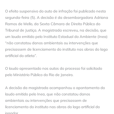
O efeito suspensivo do auto de infração foi publicado nesta
segunda-feira (5). A decisão é da desembargadora Adriana
Ramos de Mello, da Sexta Câmara de Direito Público do
Tribunal de Justiça. A magistrada escreveu, na decisão, que
um laudo emitido pelo Instituto Estadual do Ambiente (Inea)
“não constatou danos ambientais ou intervenções que
precisassem de licenciamento do instituto nas obras do lago
artificial do atleta”.
O laudo apresentado nos autos do processo foi solicitado
pelo Ministério Público do Rio de Janeiro.
A decisão da magistrada acompanhou o apontamento do
laudo emitido pelo Inea, que não constatou danos
ambientais ou intervenções que precisassem de
licenciamento do instituto nas obras do lago artificial do
jogador.