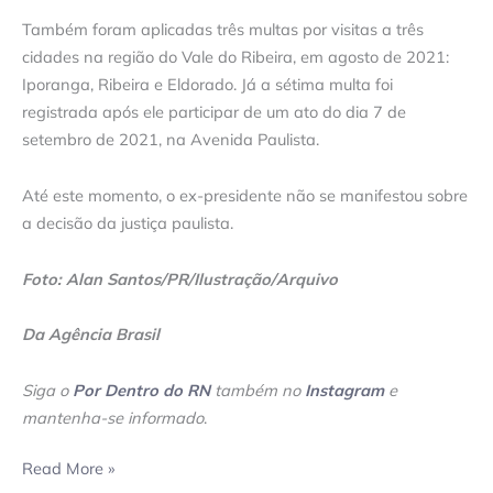
Também foram aplicadas três multas por visitas a três
cidades na região do Vale do Ribeira, em agosto de 2021:
Iporanga, Ribeira e Eldorado. Já a sétima multa foi
registrada após ele participar de um ato do dia 7 de
setembro de 2021, na Avenida Paulista.
Até este momento, o ex-presidente não se manifestou sobre
a decisão da justiça paulista.
Foto: Alan Santos/PR/Ilustração/Arquivo
Da Agência Brasil
Siga o
Por Dentro do RN
também no
Instagram
e
mantenha-se informado
.
Read More »