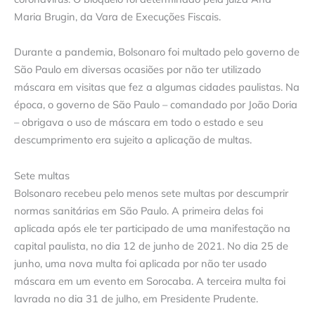
Maria Brugin, da Vara de Execuções Fiscais.
Durante a pandemia, Bolsonaro foi multado pelo governo de
São Paulo em diversas ocasiões por não ter utilizado
máscara em visitas que fez a algumas cidades paulistas. Na
época, o governo de São Paulo – comandado por João Doria
– obrigava o uso de máscara em todo o estado e seu
descumprimento era sujeito a aplicação de multas.
Sete multas
Bolsonaro recebeu pelo menos sete multas por descumprir
normas sanitárias em São Paulo. A primeira delas foi
aplicada após ele ter participado de uma manifestação na
capital paulista, no dia 12 de junho de 2021. No dia 25 de
junho, uma nova multa foi aplicada por não ter usado
máscara em um evento em Sorocaba. A terceira multa foi
lavrada no dia 31 de julho, em Presidente Prudente.