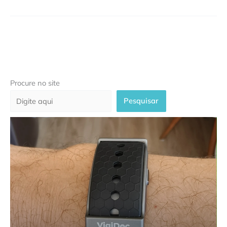
Procure no site
Pesquisar