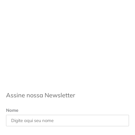
Assine nossa Newsletter
Nome