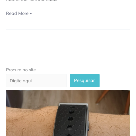
Read More »
Procure no site
Pesquisar