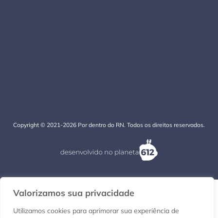
Copyright © 2021-2026 Por dentro do RN. Todos os direitos reservados.
Valorizamos sua privacidade
Utilizamos cookies para aprimorar sua experiência de