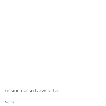
Assine nossa Newsletter
Nome