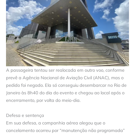
A passageira tentou ser realocada em outro voo, conforme
prevê a Agência Nacional de Aviação Civil (ANAC), mas o
pedido foi negado. Ela só conseguiu desembarcar no Rio de
Janeiro às 8h40 do dia do evento e chegou ao local após o
encerramento, por volta do meio-dia.
Defesa e sentença
Em sua defesa, a companhia aérea alegou que o
cancelamento ocorreu por “manutenção não programada”