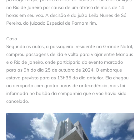
no Rio de Janeiro por causa de um atraso de mais de 14
horas em seu voo. A decisão é da juíza Leila Nunes de Sá
Pereira, do Juizado Especial de Parnamirim.
Caso
Segundo os autos, a passageira, residente na Grande Natal,
comprou passagens de ida e volta para viajar entre Manaus
e o Rio de Janeiro, onde participaria do evento marcado
para as 9h do dia 25 de outubro de 2024. O embarque
estava previsto para as 13h35 do dia anterior. Ela chegou
ao aeroporto com quatro horas de antecedência, mas foi
informada no balcão da companhia que o voo havia sido
cancelado.