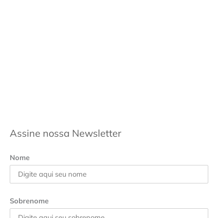
Assine nossa Newsletter
Nome
Sobrenome