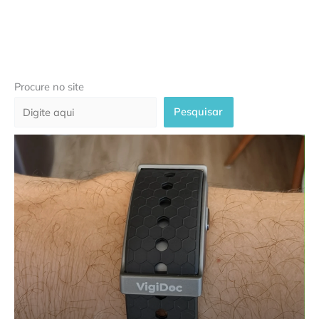
Procure no site
Pesquisar