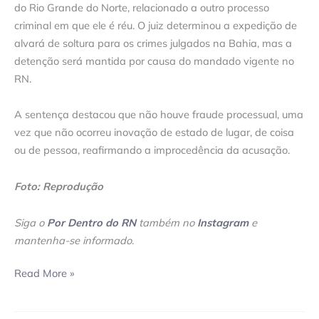
do Rio Grande do Norte, relacionado a outro processo
criminal em que ele é réu. O juiz determinou a expedição de
alvará de soltura para os crimes julgados na Bahia, mas a
detenção será mantida por causa do mandado vigente no
RN.
A sentença destacou que não houve fraude processual, uma
vez que não ocorreu inovação de estado de lugar, de coisa
ou de pessoa, reafirmando a improcedência da acusação.
Foto: Reprodução
Siga o
Por Dentro do RN
também no
Instagram
e
mantenha-se informado
.
Read More »