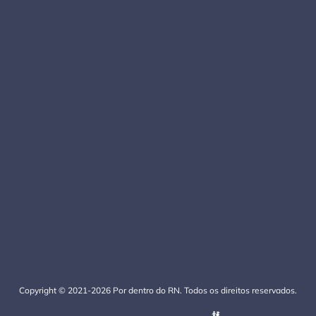
Copyright © 2021-2026 Por dentro do RN. Todos os direitos reservados.