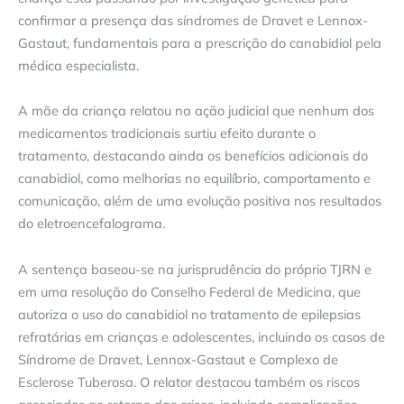
confirmar a presença das síndromes de Dravet e Lennox-
Gastaut, fundamentais para a prescrição do canabidiol pela
médica especialista.
A mãe da criança relatou na ação judicial que nenhum dos
medicamentos tradicionais surtiu efeito durante o
tratamento, destacando ainda os benefícios adicionais do
canabidiol, como melhorias no equilíbrio, comportamento e
comunicação, além de uma evolução positiva nos resultados
do eletroencefalograma.
A sentença baseou-se na jurisprudência do próprio TJRN e
em uma resolução do Conselho Federal de Medicina, que
autoriza o uso do canabidiol no tratamento de epilepsias
refratárias em crianças e adolescentes, incluindo os casos de
Síndrome de Dravet, Lennox-Gastaut e Complexo de
Esclerose Tuberosa. O relator destacou também os riscos