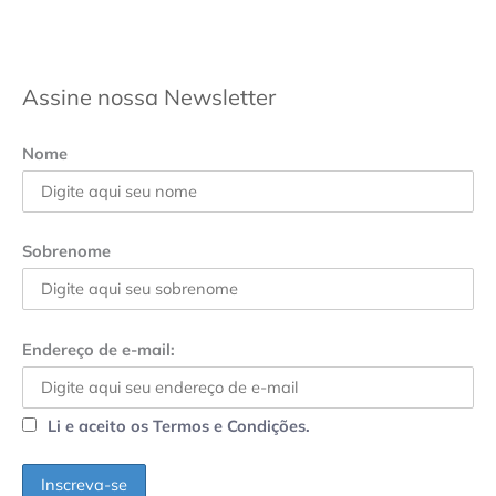
Assine nossa Newsletter
Nome
Sobrenome
Endereço de e-mail:
Li e aceito os Termos e Condições.