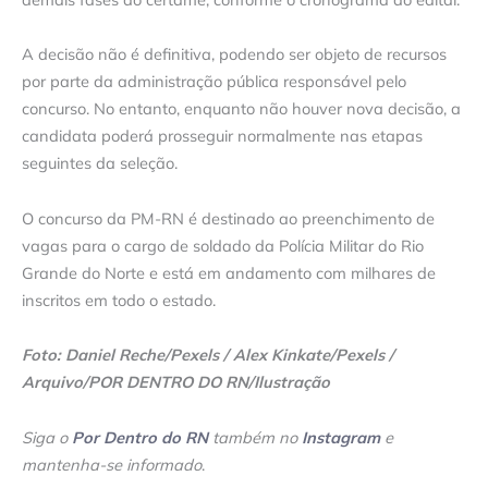
A decisão não é definitiva, podendo ser objeto de recursos
por parte da administração pública responsável pelo
concurso. No entanto, enquanto não houver nova decisão, a
candidata poderá prosseguir normalmente nas etapas
seguintes da seleção.
O concurso da PM-RN é destinado ao preenchimento de
vagas para o cargo de soldado da Polícia Militar do Rio
Grande do Norte e está em andamento com milhares de
inscritos em todo o estado.
Foto: Daniel Reche/Pexels / Alex Kinkate/Pexels /
Arquivo/POR DENTRO DO RN/Ilustração
Siga o
Por Dentro do RN
também no
Instagram
e
mantenha-se informado
.