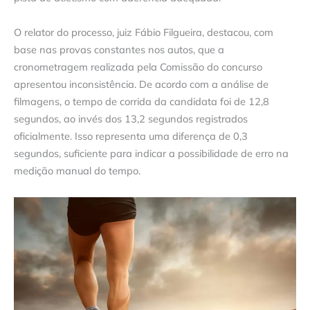
O relator do processo, juiz Fábio Filgueira, destacou, com
base nas provas constantes nos autos, que a
cronometragem realizada pela Comissão do concurso
apresentou inconsistência. De acordo com a análise de
filmagens, o tempo de corrida da candidata foi de 12,8
segundos, ao invés dos 13,2 segundos registrados
oficialmente. Isso representa uma diferença de 0,3
segundos, suficiente para indicar a possibilidade de erro na
medição manual do tempo.