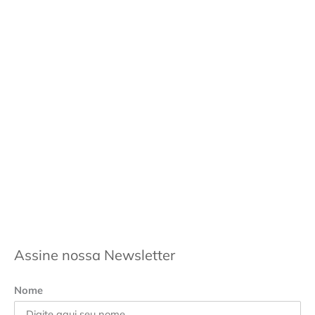
Assine nossa Newsletter
Nome