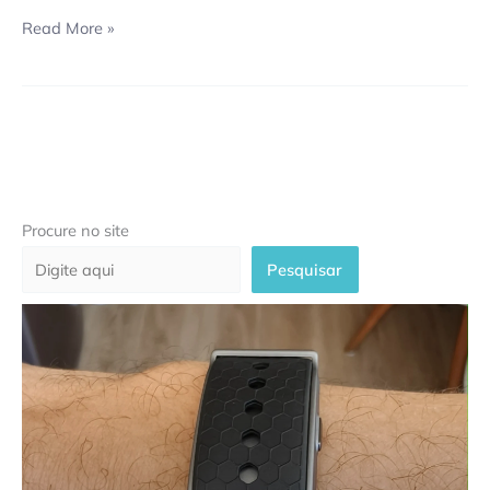
Read More »
Procure no site
Pesquisar