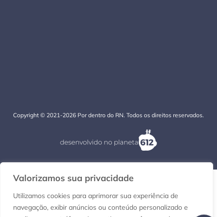
Copyright © 2021-2026 Por dentro do RN. Todos os direitos reservados.
Valorizamos sua privacidade
Utilizamos cookies para aprimorar sua experiência de
navegação, exibir anúncios ou conteúdo personalizado e