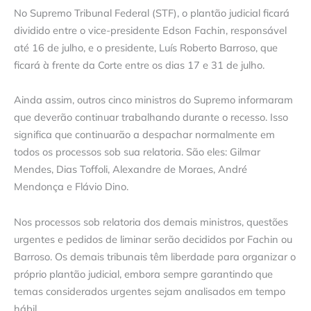
No Supremo Tribunal Federal (STF), o plantão judicial ficará
dividido entre o vice-presidente Edson Fachin, responsável
até 16 de julho, e o presidente, Luís Roberto Barroso, que
ficará à frente da Corte entre os dias 17 e 31 de julho.
Ainda assim, outros cinco ministros do Supremo informaram
que deverão continuar trabalhando durante o recesso. Isso
significa que continuarão a despachar normalmente em
todos os processos sob sua relatoria. São eles: Gilmar
Mendes, Dias Toffoli, Alexandre de Moraes, André
Mendonça e Flávio Dino.
Nos processos sob relatoria dos demais ministros, questões
urgentes e pedidos de liminar serão decididos por Fachin ou
Barroso. Os demais tribunais têm liberdade para organizar o
próprio plantão judicial, embora sempre garantindo que
temas considerados urgentes sejam analisados em tempo
hábil.