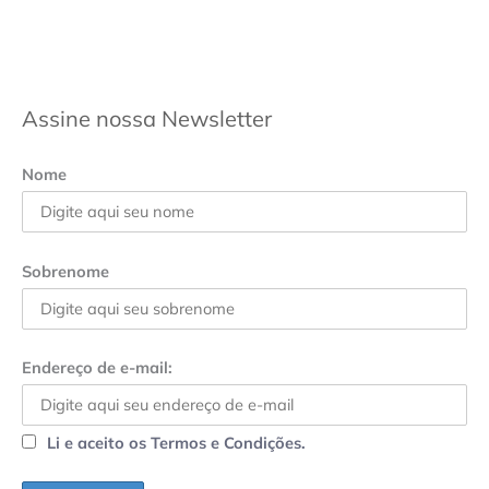
Assine nossa Newsletter
Nome
Sobrenome
Endereço de e-mail:
Li e aceito os Termos e Condições.