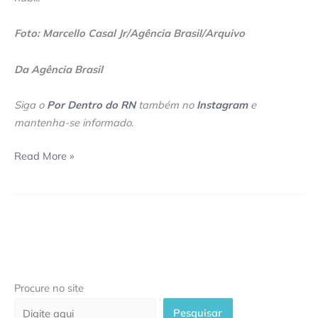
Foto: Marcello Casal Jr/Agência Brasil/Arquivo
Da Agência Brasil
Siga o
Por Dentro do RN
também no
Instagram
e
mantenha-se informado
.
Read More »
Procure no site
Pesquisar