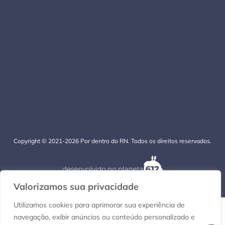
Copyright © 2021-2026 Por dentro do RN. Todos os direitos reservados.
Valorizamos sua privacidade
Utilizamos cookies para aprimorar sua experiência de
navegação, exibir anúncios ou conteúdo personalizado e