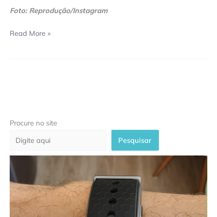
Foto: Reprodução/Instagram
Read More »
Procure no site
Pesquisar