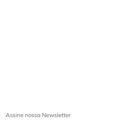
Assine nossa Newsletter