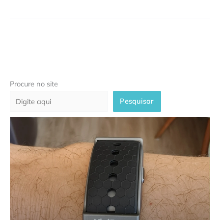
Procure no site
Pesquisar