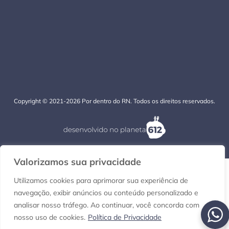
Copyright © 2021-2026 Por dentro do RN. Todos os direitos reservados.
Valorizamos sua privacidade
Utilizamos cookies para aprimorar sua experiência de
navegação, exibir anúncios ou conteúdo personalizado e
analisar nosso tráfego. Ao continuar, você concorda com
nosso uso de cookies.
Política de Privacidade