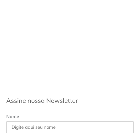
Assine nossa Newsletter
Nome