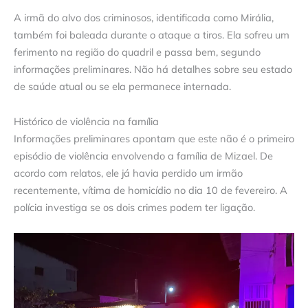
A irmã do alvo dos criminosos, identificada como Mirália,
também foi baleada durante o ataque a tiros. Ela sofreu um
ferimento na região do quadril e passa bem, segundo
informações preliminares. Não há detalhes sobre seu estado
de saúde atual ou se ela permanece internada.
Histórico de violência na família
Informações preliminares apontam que este não é o primeiro
episódio de violência envolvendo a família de Mizael. De
acordo com relatos, ele já havia perdido um irmão
recentemente, vítima de homicídio no dia 10 de fevereiro. A
polícia investiga se os dois crimes podem ter ligação.