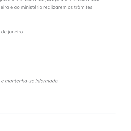
eira e ao ministério realizarem os trâmites
de janeiro.
e mantenha-se informado
.