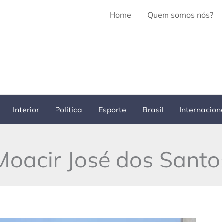
Home
Quem somos nós?
Interior
Política
Esporte
Brasil
Internacion
Moacir José dos Santo