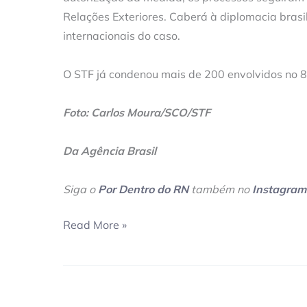
Relações Exteriores. Caberá à diplomacia brasil
internacionais do caso.
O STF já condenou mais de 200 envolvidos no 8 
Foto: Carlos Moura/SCO/STF
Da Agência Brasil
Siga o
Por Dentro do RN
também no
Instagram
Read More »