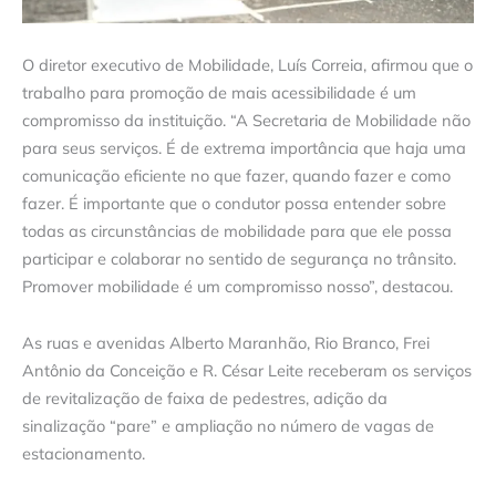
O diretor executivo de Mobilidade, Luís Correia, afirmou que o
trabalho para promoção de mais acessibilidade é um
compromisso da instituição. “A Secretaria de Mobilidade não
para seus serviços. É de extrema importância que haja uma
comunicação eficiente no que fazer, quando fazer e como
fazer. É importante que o condutor possa entender sobre
todas as circunstâncias de mobilidade para que ele possa
participar e colaborar no sentido de segurança no trânsito.
Promover mobilidade é um compromisso nosso”, destacou.
As ruas e avenidas Alberto Maranhão, Rio Branco, Frei
Antônio da Conceição e R. César Leite receberam os serviços
de revitalização de faixa de pedestres, adição da
sinalização “pare” e ampliação no número de vagas de
estacionamento.