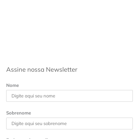
Assine nossa Newsletter
Nome
Sobrenome