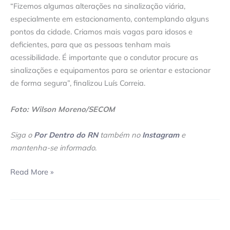
“Fizemos algumas alterações na sinalização viária,
especialmente em estacionamento, contemplando alguns
pontos da cidade. Criamos mais vagas para idosos e
deficientes, para que as pessoas tenham mais
acessibilidade. É importante que o condutor procure as
sinalizações e equipamentos para se orientar e estacionar
de forma segura”, finalizou Luís Correia.
Foto: Wilson Moreno/SECOM
Siga o
Por Dentro do RN
também no
Instagram
e
mantenha-se informado
.
Read More »