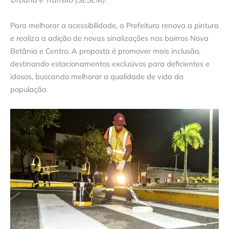
Para melhorar a acessibilidade, a Prefeitura renova a pintura
e realiza a adição de novas sinalizações nos bairros Nova
Betânia e Centro. A proposta é promover mais inclusão,
destinando estacionamentos exclusivos para deficientes e
idosos, buscando melhorar a qualidade de vida da
população.