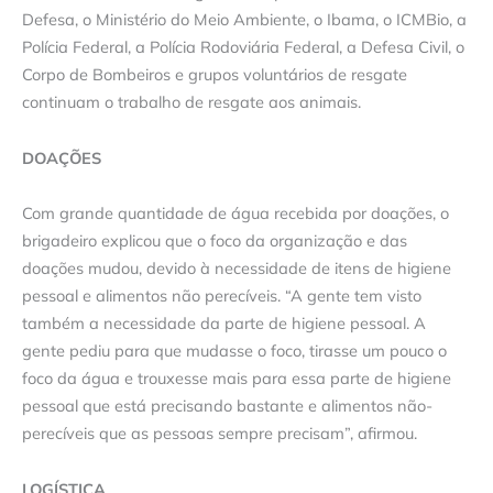
Defesa, o Ministério do Meio Ambiente, o Ibama, o ICMBio, a
Polícia Federal, a Polícia Rodoviária Federal, a Defesa Civil, o
Corpo de Bombeiros e grupos voluntários de resgate
continuam o trabalho de resgate aos animais.
DOAÇÕES
Com grande quantidade de água recebida por doações, o
brigadeiro explicou que o foco da organização e das
doações mudou, devido à necessidade de itens de higiene
pessoal e alimentos não perecíveis. “A gente tem visto
também a necessidade da parte de higiene pessoal. A
gente pediu para que mudasse o foco, tirasse um pouco o
foco da água e trouxesse mais para essa parte de higiene
pessoal que está precisando bastante e alimentos não-
perecíveis que as pessoas sempre precisam”, afirmou.
LOGÍSTICA