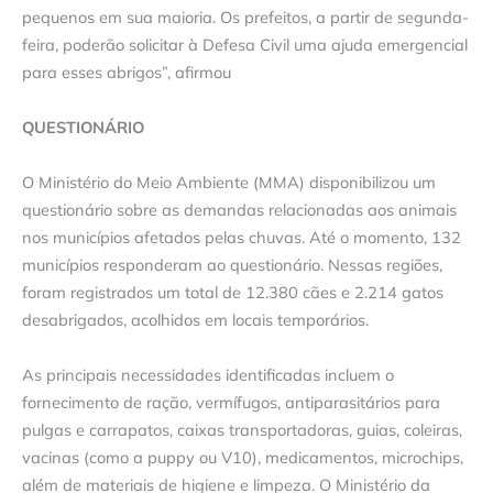
pequenos em sua maioria. Os prefeitos, a partir de segunda-
feira, poderão solicitar à Defesa Civil uma ajuda emergencial
para esses abrigos”, afirmou
​
QUESTIONÁRIO
O Ministério do Meio Ambiente (MMA) disponibilizou um
questionário sobre as demandas relacionadas aos animais
nos municípios afetados pelas chuvas. Até o momento, 132
municípios responderam ao questionário. Nessas regiões,
foram registrados um total de 12.380 cães e 2.214 gatos
desabrigados, acolhidos em locais temporários.
​
As principais necessidades identificadas incluem o
fornecimento de ração, vermífugos, antiparasitários para
pulgas e carrapatos, caixas transportadoras, guias, coleiras,
vacinas (como a puppy ou V10), medicamentos, microchips,
além de materiais de higiene e limpeza. O Ministério da