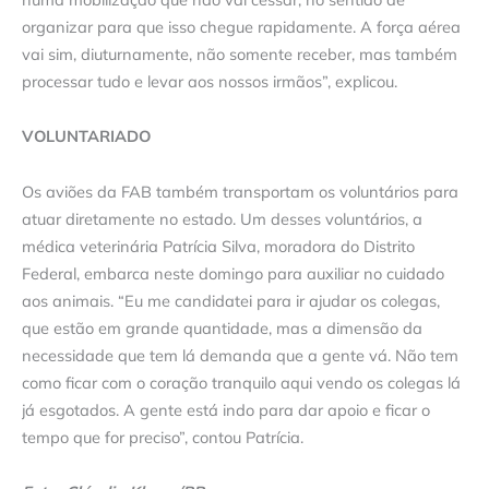
organizar para que isso chegue rapidamente. A força aérea
vai sim, diuturnamente, não somente receber, mas também
processar tudo e levar aos nossos irmãos”, explicou.
VOLUNTARIADO
Os aviões da FAB também transportam os voluntários para
atuar diretamente no estado. Um desses voluntários, a
médica veterinária Patrícia Silva, moradora do Distrito
Federal, embarca neste domingo para auxiliar no cuidado
aos animais. “Eu me candidatei para ir ajudar os colegas,
que estão em grande quantidade, mas a dimensão da
necessidade que tem lá demanda que a gente vá. Não tem
como ficar com o coração tranquilo aqui vendo os colegas lá
já esgotados. A gente está indo para dar apoio e ficar o
tempo que for preciso”, contou Patrícia.