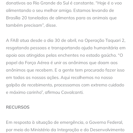
donativos ao Rio Grande do Sul é constante. “Hoje é o voo
alimentando o seu melhor amigo. Estamos levando de
Brasília 20 toneladas de alimentos para os animais que
também precisam”, disse.
A FAB atua desde o dia 30 de abril, na Operação Taquari 2,
resgatando pessoas e transportando ajuda humanitária em
apoio aos atingidos pelas enchentes no estado gaúcho. “O
papel da Força Aérea é unir os anônimos que doam aos
anônimos que recebem. E a gente tem procurado fazer isso
em todas as nossas ações. Aqui recolhemos no nosso
galpão de recebimento, processamos com extremo cuidado
e máximo carinho”, afirmou Cavalcanti.
RECURSOS
Em resposta à situação de emergência, o Governo Federal,
por meio do Ministério da Integração e do Desenvolvimento