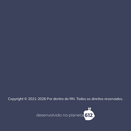
Copyright © 2021-2026 Por dentro do RN. Todos os direitos reservados.