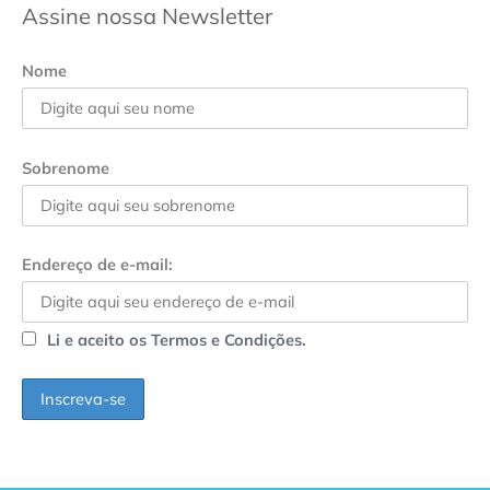
Assine nossa Newsletter
Nome
Sobrenome
Endereço de e-mail:
Li e aceito os Termos e Condições.