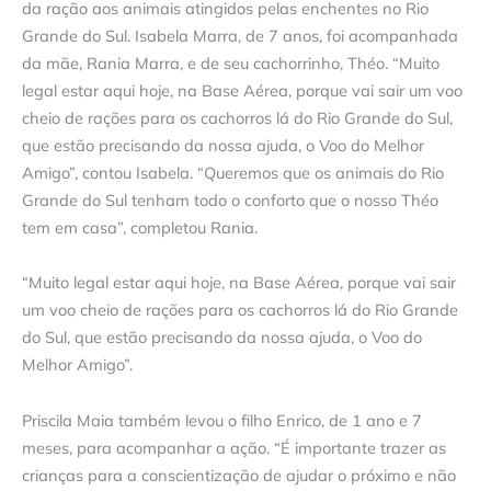
da ração aos animais atingidos pelas enchentes no Rio
Grande do Sul. Isabela Marra, de 7 anos, foi acompanhada
da mãe, Rania Marra, e de seu cachorrinho, Théo. “Muito
legal estar aqui hoje, na Base Aérea, porque vai sair um voo
cheio de rações para os cachorros lá do Rio Grande do Sul,
que estão precisando da nossa ajuda, o Voo do Melhor
Amigo”, contou Isabela. “Queremos que os animais do Rio
Grande do Sul tenham todo o conforto que o nosso Théo
tem em casa”, completou Rania.
​
“Muito legal estar aqui hoje, na Base Aérea, porque vai sair
um voo cheio de rações para os cachorros lá do Rio Grande
do Sul, que estão precisando da nossa ajuda, o Voo do
Melhor Amigo”.
Priscila Maia também levou o filho Enrico, de 1 ano e 7
meses, para acompanhar a ação. “É importante trazer as
crianças para a conscientização de ajudar o próximo e não