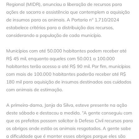
Regional (MIDR), anunciou a liberação de recursos para
ações de socorro e assistência que contemplem a aquisição
de insumos para os animais. A Portaria nº 1.710/2024
estabelece critérios para a distribuição dos recursos,
considerando a população de cada município.
​
Municípios com até 50.000 habitantes podem receber até
R$ 45 mil, enquanto aqueles com 50.001 a 100.000
habitantes terão acesso a até R$ 90 mil. Por fim, municípios
com mais de 100.000 habitantes poderão receber até R$
180 mil para aquisição de insumos destinados aos cuidados
com animais de estimação.
​
A primeira-dama, Janja da Silva, esteve presente na ação
deste sábado e destacou a medida. “A gente conseguiu com
que os prefeitos possam solicitar à Defesa Civil recursos para
os abrigos onde estão os animais resgatados. A gente sabe
a dificuldade que é manter esses abrigos porque eles são