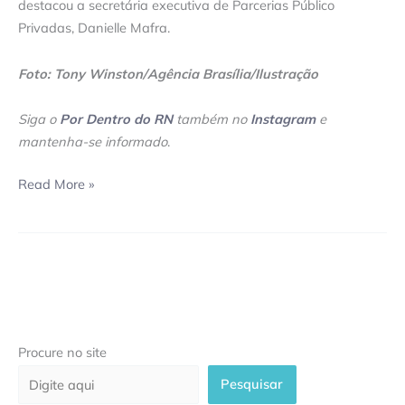
destacou a secretária executiva de Parcerias Público
Privadas, Danielle Mafra.
Foto: Tony Winston/Agência Brasília/Ilustração
Siga o
Por Dentro do RN
também no
Instagram
e
mantenha-se informado
.
Read More »
Procure no site
Pesquisar