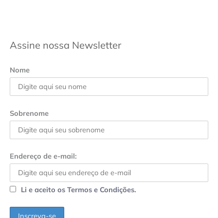
Assine nossa Newsletter
Nome
Sobrenome
Endereço de e-mail:
Li e aceito os Termos e Condições.