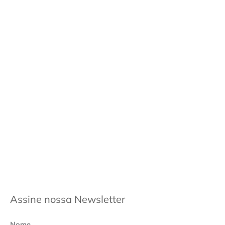
Assine nossa Newsletter
Nome