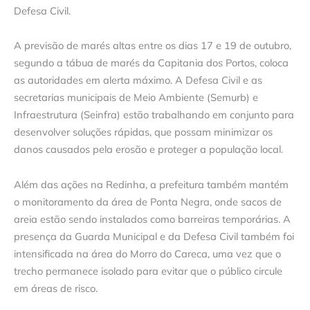
Defesa Civil.
A previsão de marés altas entre os dias 17 e 19 de outubro,
segundo a tábua de marés da Capitania dos Portos, coloca
as autoridades em alerta máximo. A Defesa Civil e as
secretarias municipais de Meio Ambiente (Semurb) e
Infraestrutura (Seinfra) estão trabalhando em conjunto para
desenvolver soluções rápidas, que possam minimizar os
danos causados pela erosão e proteger a população local.
Além das ações na Redinha, a prefeitura também mantém
o monitoramento da área de Ponta Negra, onde sacos de
areia estão sendo instalados como barreiras temporárias. A
presença da Guarda Municipal e da Defesa Civil também foi
intensificada na área do Morro do Careca, uma vez que o
trecho permanece isolado para evitar que o público circule
em áreas de risco.