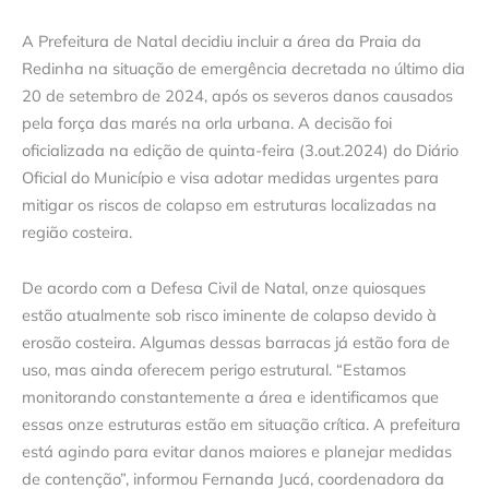
A Prefeitura de Natal decidiu incluir a área da Praia da
Redinha na situação de emergência decretada no último dia
20 de setembro de 2024, após os severos danos causados
pela força das marés na orla urbana. A decisão foi
oficializada na edição de quinta-feira (3.out.2024) do Diário
Oficial do Município e visa adotar medidas urgentes para
mitigar os riscos de colapso em estruturas localizadas na
região costeira.
De acordo com a Defesa Civil de Natal, onze quiosques
estão atualmente sob risco iminente de colapso devido à
erosão costeira. Algumas dessas barracas já estão fora de
uso, mas ainda oferecem perigo estrutural. “Estamos
monitorando constantemente a área e identificamos que
essas onze estruturas estão em situação crítica. A prefeitura
está agindo para evitar danos maiores e planejar medidas
de contenção”, informou Fernanda Jucá, coordenadora da