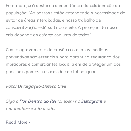
Fernanda Jucá destacou a importância da colaboração da
população: “As pessoas estão entendendo a necessidade de
evitar as áreas interditadas, e nosso trabalho de
conscientização está surtindo efeito. A proteção da nossa
orla depende do esforço conjunto de todos.”
Com o agravamento da erosão costeira, as medidas
preventivas são essenciais para garantir a segurança dos
moradores e comerciantes locais, além de proteger um dos
principais pontos turísticos da capital potiguar.
Foto: Divulgação/Defesa Civil
Siga o
Por Dentro do RN
também no
Instagram
e
mantenha-se informado
.
Read More »