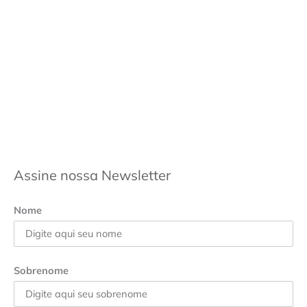
Assine nossa Newsletter
Nome
Sobrenome