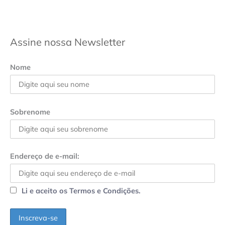
Assine nossa Newsletter
Nome
Sobrenome
Endereço de e-mail:
Li e aceito os Termos e Condições.