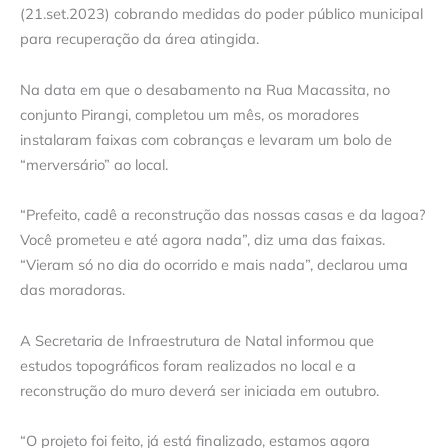
(21.set.2023) cobrando medidas do poder público municipal
para recuperação da área atingida.
Na data em que o desabamento na Rua Macassita, no
conjunto Pirangi, completou um mês, os moradores
instalaram faixas com cobranças e levaram um bolo de
“merversário” ao local.
“Prefeito, cadê a reconstrução das nossas casas e da lagoa?
Você prometeu e até agora nada”, diz uma das faixas.
“Vieram só no dia do ocorrido e mais nada”, declarou uma
das moradoras.
A Secretaria de Infraestrutura de Natal informou que
estudos topográficos foram realizados no local e a
reconstrução do muro deverá ser iniciada em outubro.
“O projeto foi feito, já está finalizado, estamos agora