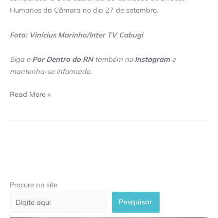
Humanos da Câmara no dia 27 de setembro.
Foto: Vinícius Marinho/Inter TV Cabugi
Siga o
Por Dentro do RN
também no
Instagram
e
mantenha-se informado
.
Read More »
Procure no site
Pesquisar