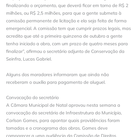
finalizando o orçamento, que deverá ficar em torno de R$ 2
milhões, ou R$ 2,5 milhões, para que a gente submeta à
comissão permanente de licitação e ela seja feita de forma
emergencial. A comissão tem que cumprir prazos legais, mas
acredito que até a primeira quinzena de outubro a gente
tenha iniciado a obra, com um prazo de quatro meses para
finalizar”, afirmou o secretário adjunto de Conservação da
Seinfra, Lucas Gabriel.
Alguns dos moradores informaram que ainda não
receberam o auxílio para pagamento de aluguel.
Convocação do secretário
A Câmara Municipal de Natal aprovou nesta semana a
convocação do secretário de Infraestrutura do Município,
Carlson Gomes, para apontar quais providências foram
tomadas e o cronograma das obras. Gomes deve
comparecer a uma audiência da Comissão de Direitos