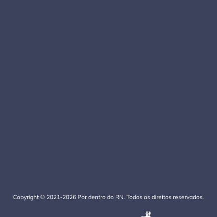
Copyright © 2021-2026 Por dentro do RN. Todos os direitos reservados.