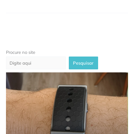
Procure no site
Pesquisar