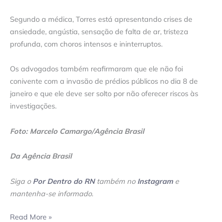
Segundo a médica, Torres está apresentando crises de
ansiedade, angústia, sensação de falta de ar, tristeza
profunda, com choros intensos e ininterruptos.
Os advogados também reafirmaram que ele não foi
conivente com a invasão de prédios públicos no dia 8 de
janeiro e que ele deve ser solto por não oferecer riscos às
investigações.
Foto: Marcelo Camargo/Agência Brasil
Da Agência Brasil
Siga o
Por Dentro do RN
também no
Instagram
e
mantenha-se informado
.
Read More »