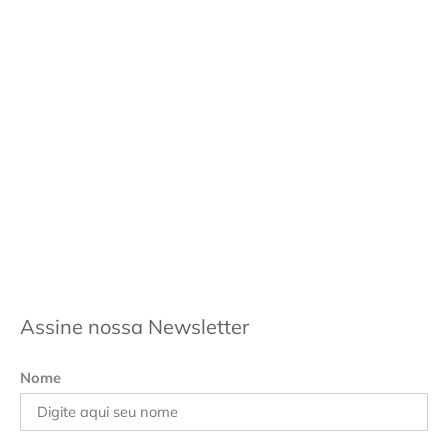
Assine nossa Newsletter
Nome