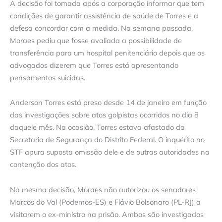
A decisão foi tomada após a corporação informar que tem
condições de garantir assistência de saúde de Torres e a
defesa concordar com a medida. Na semana passada,
Moraes pediu que fosse avaliada a possibilidade de
transferência para um hospital penitenciário depois que os
advogados dizerem que Torres está apresentando
pensamentos suicidas.
Anderson Torres está preso desde 14 de janeiro em função
das investigações sobre atos golpistas ocorridos no dia 8
daquele mês. Na ocasião, Torres estava afastado da
Secretaria de Segurança do Distrito Federal. O inquérito no
STF apura suposta omissão dele e de outras autoridades na
contenção dos atos.
Na mesma decisão, Moraes não autorizou os senadores
Marcos do Val (Podemos-ES) e Flávio Bolsonaro (PL-RJ) a
visitarem o ex-ministro na prisão. Ambos são investigados