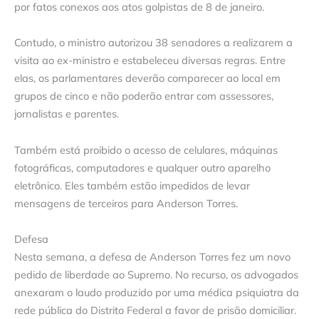
por fatos conexos aos atos golpistas de 8 de janeiro.
Contudo, o ministro autorizou 38 senadores a realizarem a
visita ao ex-ministro e estabeleceu diversas regras. Entre
elas, os parlamentares deverão comparecer ao local em
grupos de cinco e não poderão entrar com assessores,
jornalistas e parentes.
Também está proibido o acesso de celulares, máquinas
fotográficas, computadores e qualquer outro aparelho
eletrônico. Eles também estão impedidos de levar
mensagens de terceiros para Anderson Torres.
Defesa
Nesta semana, a defesa de Anderson Torres fez um novo
pedido de liberdade ao Supremo. No recurso, os advogados
anexaram o laudo produzido por uma médica psiquiatra da
rede pública do Distrito Federal a favor de prisão domiciliar.