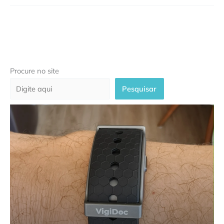
Procure no site
Pesquisar