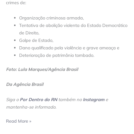
crimes de:
Organização criminosa armada,
Tentativa de abolição violenta do Estado Democrático
de Direito,
Golpe de Estado,
Dano qualificado pela violência e grave ameaça e
Deterioração de patrimônio tombado.
Foto: Lula Marques/Agência Brasil
Da Agência Brasil
Siga o
Por Dentro do RN
também no
Instagram
e
mantenha-se informado
.
Read More »