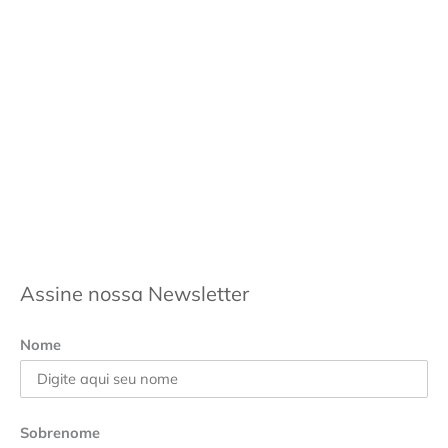
Assine nossa Newsletter
Nome
Sobrenome