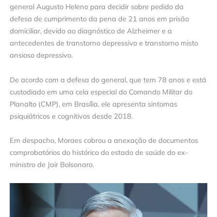
general Augusto Heleno para decidir sobre pedido da
defesa de cumprimento da pena de 21 anos em prisão
domiciliar, devido ao diagnóstico de Alzheimer e a
antecedentes de transtorno depressivo e transtorno misto
ansioso depressivo.
De acordo com a defesa do general, que tem 78 anos e está
custodiado em uma cela especial do Comando Militar do
Planalto (CMP), em Brasília, ele apresenta sintomas
psiquiátricos e cognitivos desde 2018.
Em despacho, Moraes cobrou a anexação de documentos
comprobatórios do histórico do estado de saúde do ex-
ministro de Jair Bolsonaro.