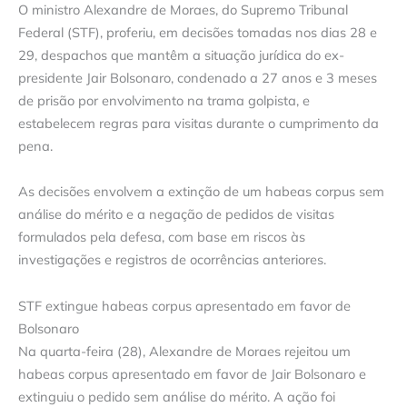
O ministro Alexandre de Moraes, do Supremo Tribunal
Federal (STF), proferiu, em decisões tomadas nos dias 28 e
29, despachos que mantêm a situação jurídica do ex-
presidente Jair Bolsonaro, condenado a 27 anos e 3 meses
de prisão por envolvimento na trama golpista, e
estabelecem regras para visitas durante o cumprimento da
pena.
As decisões envolvem a extinção de um habeas corpus sem
análise do mérito e a negação de pedidos de visitas
formulados pela defesa, com base em riscos às
investigações e registros de ocorrências anteriores.
STF extingue habeas corpus apresentado em favor de
Bolsonaro
Na quarta-feira (28), Alexandre de Moraes rejeitou um
habeas corpus apresentado em favor de Jair Bolsonaro e
extinguiu o pedido sem análise do mérito. A ação foi