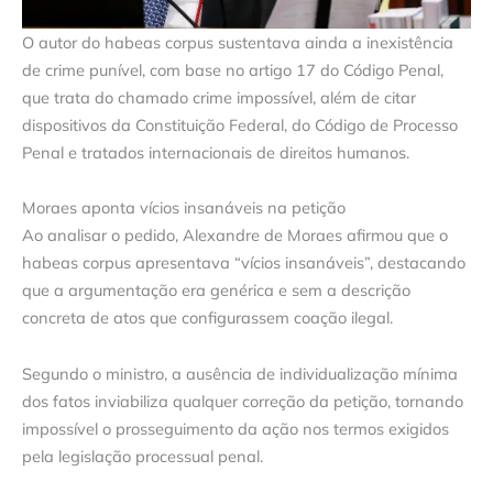
O autor do habeas corpus sustentava ainda a inexistência
de crime punível, com base no artigo 17 do Código Penal,
que trata do chamado crime impossível, além de citar
dispositivos da Constituição Federal, do Código de Processo
Penal e tratados internacionais de direitos humanos.
Moraes aponta vícios insanáveis na petição
Ao analisar o pedido, Alexandre de Moraes afirmou que o
habeas corpus apresentava “vícios insanáveis”, destacando
que a argumentação era genérica e sem a descrição
concreta de atos que configurassem coação ilegal.
Segundo o ministro, a ausência de individualização mínima
dos fatos inviabiliza qualquer correção da petição, tornando
impossível o prosseguimento da ação nos termos exigidos
pela legislação processual penal.