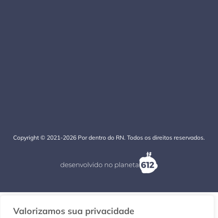
Copyright © 2021-2026 Por dentro do RN. Todos os direitos reservados.
Valorizamos sua privacidade