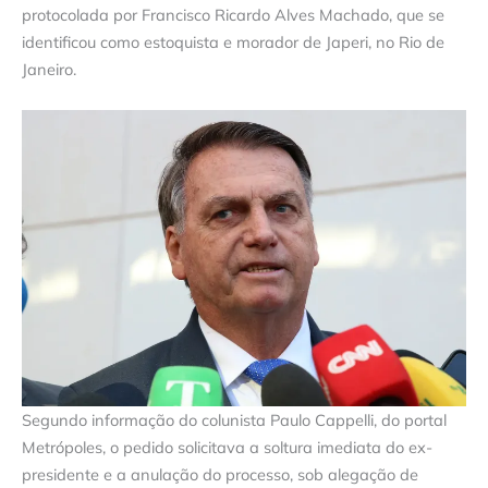
protocolada por Francisco Ricardo Alves Machado, que se
identificou como estoquista e morador de Japeri, no Rio de
Janeiro.
Segundo informação do colunista Paulo Cappelli, do portal
Metrópoles, o pedido solicitava a soltura imediata do ex-
presidente e a anulação do processo, sob alegação de