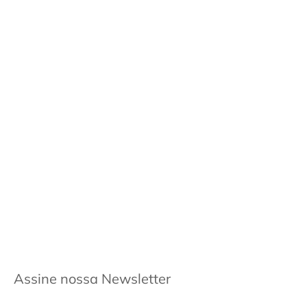
Assine nossa Newsletter