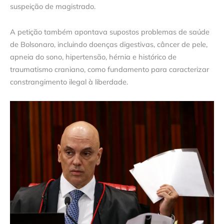
suspeição de magistrado.
A petição também apontava supostos problemas de saúde
de Bolsonaro, incluindo doenças digestivas, câncer de pele,
apneia do sono, hipertensão, hérnia e histórico de
traumatismo craniano, como fundamento para caracterizar
constrangimento ilegal à liberdade.