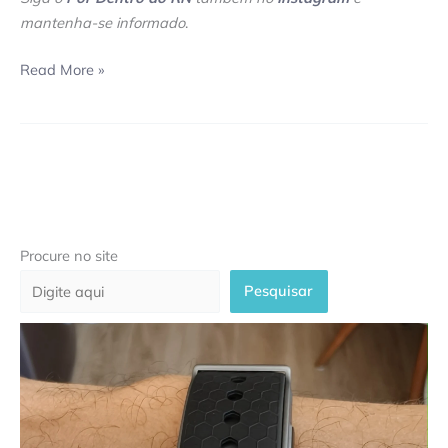
mantenha-se informado
.
Read More »
Procure no site
Pesquisar