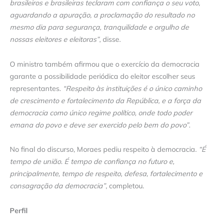
brasileiros e brasileiras teclaram com confiança o seu voto,
aguardando a apuração, a proclamação do resultado no
mesmo dia para segurança, tranquilidade e orgulho de
nossas eleitores e eleitoras”
, disse.
O ministro também afirmou que o exercício da democracia
garante a possibilidade periódica do eleitor escolher seus
representantes.
“Respeito às instituições é o único caminho
de crescimento e fortalecimento da República, e a força da
democracia como único regime político, onde todo poder
emana do povo e deve ser exercido pelo bem do povo”
.
No final do discurso, Moraes pediu respeito à democracia.
“É
tempo de união. É tempo de confiança no futuro e,
principalmente, tempo de respeito, defesa, fortalecimento e
consagração da democracia”
, completou.
Perfil