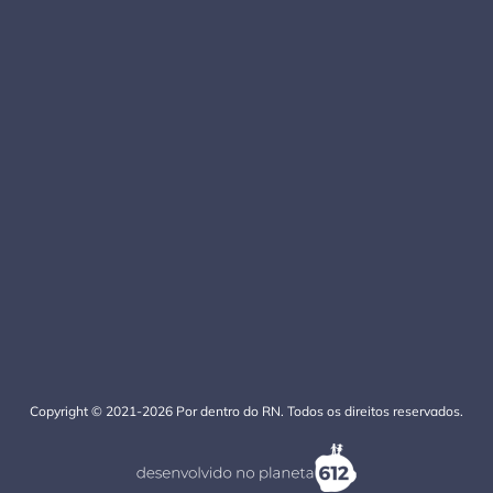
Copyright © 2021-2026 Por dentro do RN. Todos os direitos reservados.