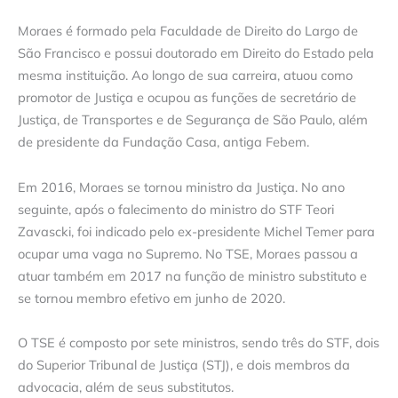
Moraes é formado pela Faculdade de Direito do Largo de
São Francisco e possui doutorado em Direito do Estado pela
mesma instituição. Ao longo de sua carreira, atuou como
promotor de Justiça e ocupou as funções de secretário de
Justiça, de Transportes e de Segurança de São Paulo, além
de presidente da Fundação Casa, antiga Febem.
Em 2016, Moraes se tornou ministro da Justiça. No ano
seguinte, após o falecimento do ministro do STF Teori
Zavascki, foi indicado pelo ex-presidente Michel Temer para
ocupar uma vaga no Supremo. No TSE, Moraes passou a
atuar também em 2017 na função de ministro substituto e
se tornou membro efetivo em junho de 2020.
O TSE é composto por sete ministros, sendo três do STF, dois
do Superior Tribunal de Justiça (STJ), e dois membros da
advocacia, além de seus substitutos.