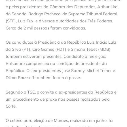
e pelos presidentes da Câmara dos Deputados, Arthur Lira,
do Senado, Rodrigo Pacheco, do Supremo Tribunal Federal
(STF), Luiz Fux, e diversas autoridades dos Três Poderes.
Cerca de 2 mil pessoas foram convidadas.
Os candidatos à Presidência da República Luiz Inácio Lula
da Silva (PT), Ciro Gomes (PDT) e Simone Tebet (MDB)
também estiveram presentes. Candidato à reeleição,
Bolsonaro compareceu na condição de presidente da
República. Os ex-presidentes José Sarney, Michel Temer e
Dilma Rousseff também foram à posse.
Segundo o TSE, o convite a ex-presidentes da República é
um procedimento de praxe nas posses realizadas pela
Corte.
O critério para eleição de Moraes, realizada em junho, foi