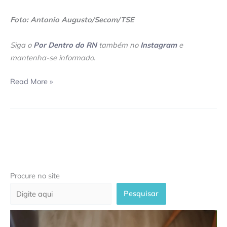
Foto: Antonio Augusto/Secom/TSE
Siga o
Por Dentro do RN
também no
Instagram
e
mantenha-se informado
.
Read More »
Procure no site
Pesquisar