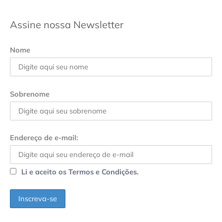
Assine nossa Newsletter
Nome
Sobrenome
Endereço de e-mail:
Li e aceito os Termos e Condições.