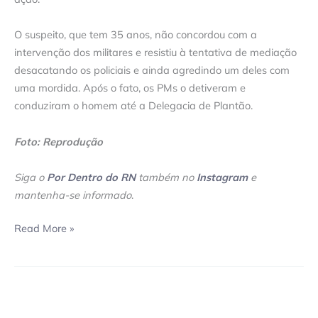
O suspeito, que tem 35 anos, não concordou com a
intervenção dos militares e resistiu à tentativa de mediação
desacatando os policiais e ainda agredindo um deles com
uma mordida. Após o fato, os PMs o detiveram e
conduziram o homem até a Delegacia de Plantão.
Foto: Reprodução
Siga o
Por Dentro do RN
também no
Instagram
e
mantenha-se informado
.
Read More »