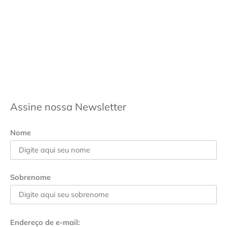
Assine nossa Newsletter
Nome
Sobrenome
Endereço de e-mail: