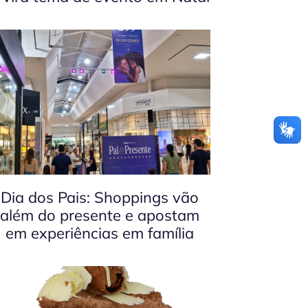
Dia dos Pais: Shoppings vão
além do presente e apostam
em experiências em família