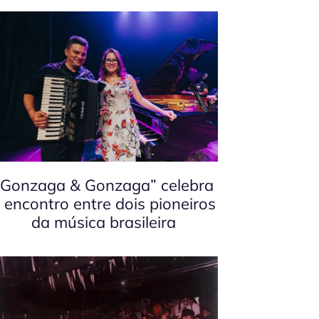
“Gonzaga & Gonzaga” celebra
 encontro entre dois pioneiros
da música brasileira