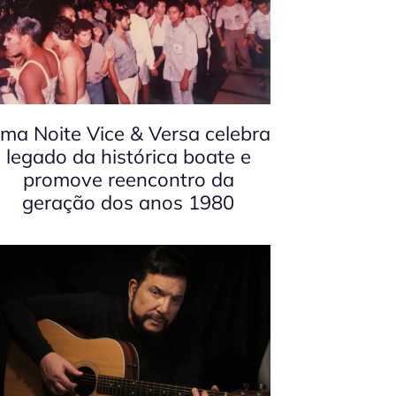
ma Noite Vice & Versa celebra
legado da histórica boate e
promove reencontro da
geração dos anos 1980