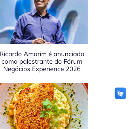
Ricardo Amorim é anunciado
como palestrante do Fórum
Negócios Experience 2026