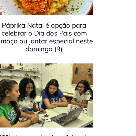
Páprika Natal é opção para
celebrar o Dia dos Pais com
lmoço ou jantar especial neste
domingo (9)