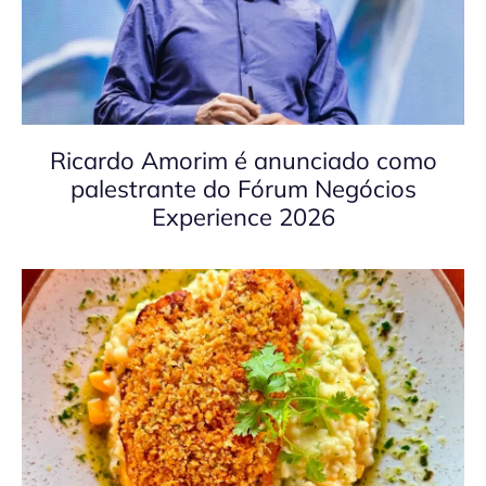
Ricardo Amorim é anunciado como
palestrante do Fórum Negócios
Experience 2026