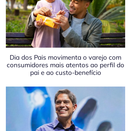
Dia dos Pais movimenta o varejo com
consumidores mais atentos ao perfil do
pai e ao custo-benefício