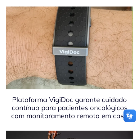
Plataforma VigiDoc garante cuidado
contínuo para pacientes oncológicos
com monitoramento remoto em casa