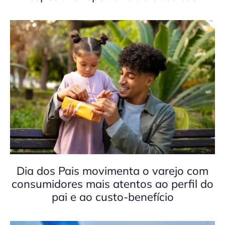
Dia dos Pais movimenta o varejo com
consumidores mais atentos ao perfil do
pai e ao custo-benefício