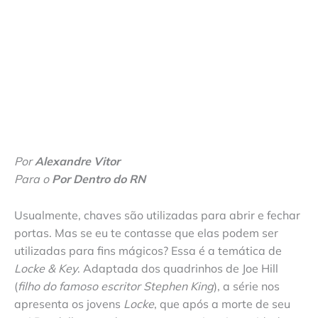
Por
Alexandre Vitor
Para o
Por Dentro do RN
Usualmente, chaves são utilizadas para abrir e fechar
portas. Mas se eu te contasse que elas podem ser
utilizadas para fins mágicos? Essa é a temática de
Locke & Key
. Adaptada dos quadrinhos de Joe Hill
(
filho do famoso escritor Stephen King
), a série nos
apresenta os jovens
Locke
, que após a morte de seu