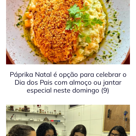
Páprika Natal é opção para celebrar o
Dia dos Pais com almoço ou jantar
especial neste domingo (9)