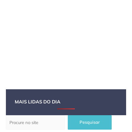
MAIS LIDAS DO DIA
Pesquisar
Pesquisar