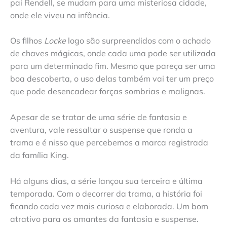
pai Rendell, se mudam para uma misteriosa cidade,
onde ele viveu na infância.
Os filhos
Locke
logo são surpreendidos com o achado
de chaves mágicas, onde cada uma pode ser utilizada
para um determinado fim. Mesmo que pareça ser uma
boa descoberta, o uso delas também vai ter um preço
que pode desencadear forças sombrias e malignas.
Apesar de se tratar de uma série de fantasia e
aventura, vale ressaltar o suspense que ronda a
trama e é nisso que percebemos a marca registrada
da família King.
Há alguns dias, a série lançou sua terceira e última
temporada. Com o decorrer da trama, a história foi
ficando cada vez mais curiosa e elaborada. Um bom
atrativo para os amantes da fantasia e suspense.