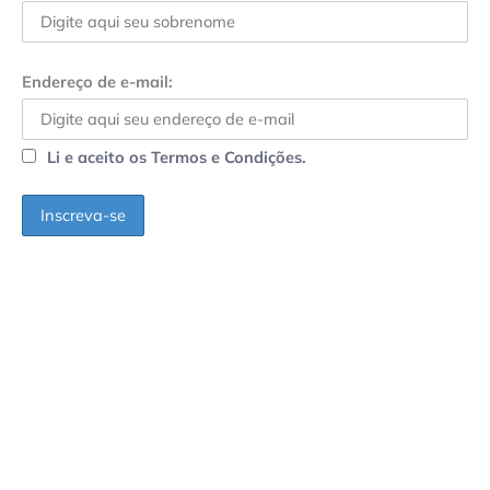
Endereço de e-mail:
Li e aceito os Termos e Condições.