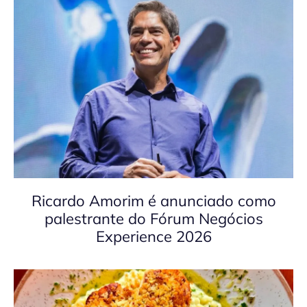
Ricardo Amorim é anunciado como
palestrante do Fórum Negócios
Experience 2026