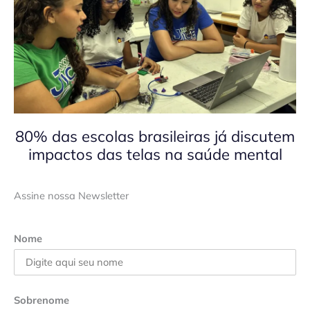
80% das escolas brasileiras já discutem
impactos das telas na saúde mental
Assine nossa Newsletter
Nome
Sobrenome