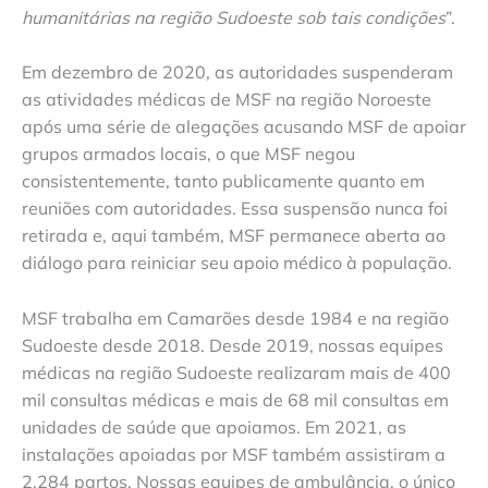
humanitárias na região Sudoeste sob tais condições
”.
Em dezembro de 2020, as autoridades suspenderam
as atividades médicas de MSF na região Noroeste
após uma série de alegações acusando MSF de apoiar
grupos armados locais, o que MSF negou
consistentemente, tanto publicamente quanto em
reuniões com autoridades. Essa suspensão nunca foi
retirada e, aqui também, MSF permanece aberta ao
diálogo para reiniciar seu apoio médico à população.
MSF trabalha em Camarões desde 1984 e na região
Sudoeste desde 2018. Desde 2019, nossas equipes
médicas na região Sudoeste realizaram mais de 400
mil consultas médicas e mais de 68 mil consultas em
unidades de saúde que apoiamos. Em 2021, as
instalações apoiadas por MSF também assistiram a
2.284 partos. Nossas equipes de ambulância, o único