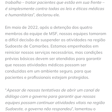
trabalho – tratar pacientes que estão em sua frente –
é simplesmente contra todas as leis e éticas médicas
e humanitárias
”, declarou ele.
Em maio de 2022, após a detenção dos quatro
membros da equipe de MSF, nossas equipes tomaram
a difícil decisão de suspender as atividades na região
Sudoeste de Camarões. Estamos empenhados em
reiniciar nossos serviços necessários, mas condições
prévias básicas devem ser atendidas para garantir
que nossas atividades médicas possam ser
conduzidas em um ambiente seguro, para que
pacientes e profissionais estejam protegidos.
“
Apesar de nossas tentativas de abrir um canal de
diálogo com o governo para garantir que nossas
equipes possam continuar atividades vitais na região
Sudoeste, o governo não respondeu
”, lamentou o