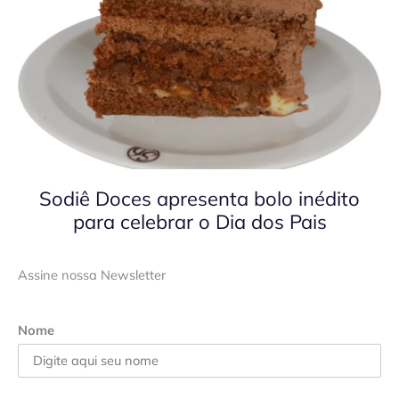
Sodiê Doces apresenta bolo inédito
para celebrar o Dia dos Pais
Assine nossa Newsletter
Nome