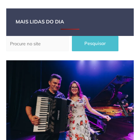
MAIS LIDAS DO DIA
Pesquisar
Pesquisar