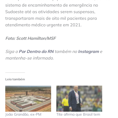
sistema de encaminhamento de emergência no
Sudoeste até as atividades serem suspensas,
transportaram mais de oito mil pacientes para
atendimento médico urgente em 2021.
Foto: Scott Hamilton/MSF
Siga o
Por Dentro do RN
também no
Instagram
e
mantenha-se informado
.
Leia também
João Grandão, ex-PM
Tite afirma que Brasil tem