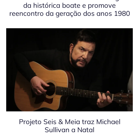
da histórica boate e promove
reencontro da geração dos anos 1980
Projeto Seis & Meia traz Michael
Sullivan a Natal