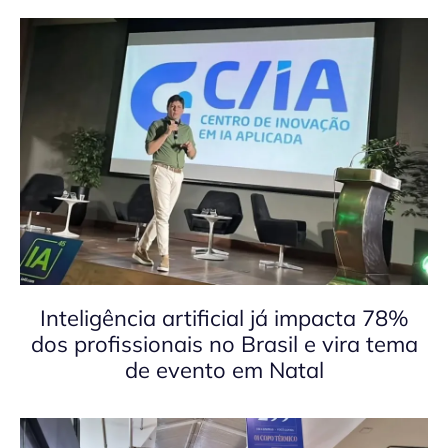
Inteligência artificial já impacta 78%
dos profissionais no Brasil e vira tema
de evento em Natal