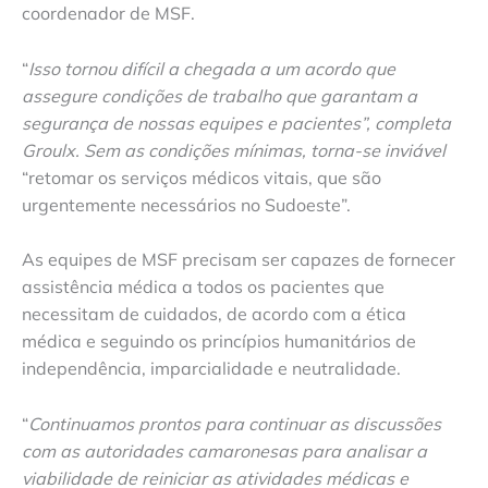
coordenador de MSF.
“
Isso tornou difícil a chegada a um acordo que
assegure condições de trabalho que garantam a
segurança de nossas equipes e pacientes”, completa
Groulx. Sem as condições mínimas, torna-se inviável
“retomar os serviços médicos vitais, que são
urgentemente necessários no Sudoeste”.
As equipes de MSF precisam ser capazes de fornecer
assistência médica a todos os pacientes que
necessitam de cuidados, de acordo com a ética
médica e seguindo os princípios humanitários de
independência, imparcialidade e neutralidade.
“
Continuamos prontos para continuar as discussões
com as autoridades camaronesas para analisar a
viabilidade de reiniciar as atividades médicas e