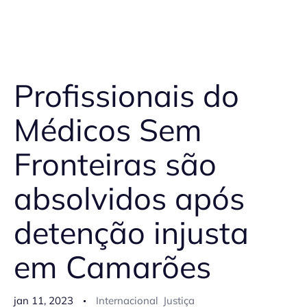
Profissionais do
Médicos Sem
Fronteiras são
absolvidos após
detenção injusta
em Camarões
jan 11, 2023
Internacional
Justiça