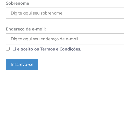
Sobrenome
Endereço de e-mail:
Li e aceito os Termos e Condições.