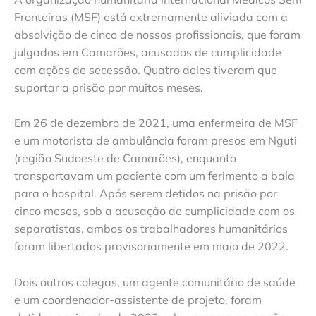
Fronteiras (MSF) está extremamente aliviada com a
absolvição de cinco de nossos profissionais, que foram
julgados em Camarões, acusados de cumplicidade
com ações de secessão. Quatro deles tiveram que
suportar a prisão por muitos meses.
Em 26 de dezembro de 2021, uma enfermeira de MSF
e um motorista de ambulância foram presos em Nguti
(região Sudoeste de Camarões), enquanto
transportavam um paciente com um ferimento a bala
para o hospital. Após serem detidos na prisão por
cinco meses, sob a acusação de cumplicidade com os
separatistas, ambos os trabalhadores humanitários
foram libertados provisoriamente em maio de 2022.
Dois outros colegas, um agente comunitário de saúde
e um coordenador-assistente de projeto, foram