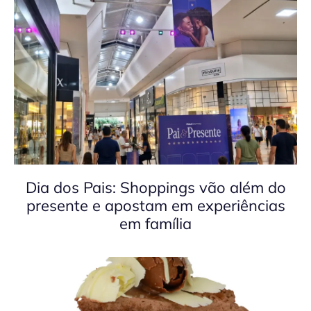
Dia dos Pais: Shoppings vão além do
presente e apostam em experiências
em família