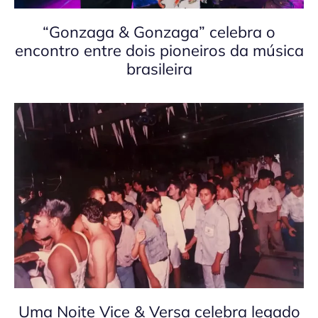
“Gonzaga & Gonzaga” celebra o
encontro entre dois pioneiros da música
brasileira
Uma Noite Vice & Versa celebra legado