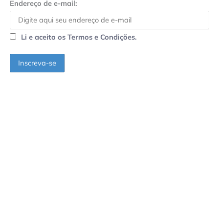
Endereço de e-mail:
Li e aceito os Termos e Condições.