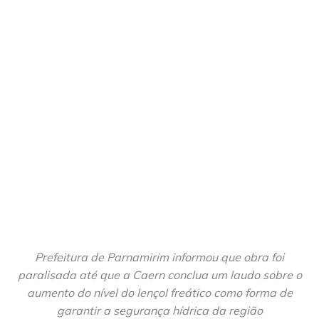
Prefeitura de Parnamirim informou que obra foi
paralisada até que a Caern conclua um laudo sobre o
aumento do nível do lençol freático como forma de
garantir a segurança hídrica da região