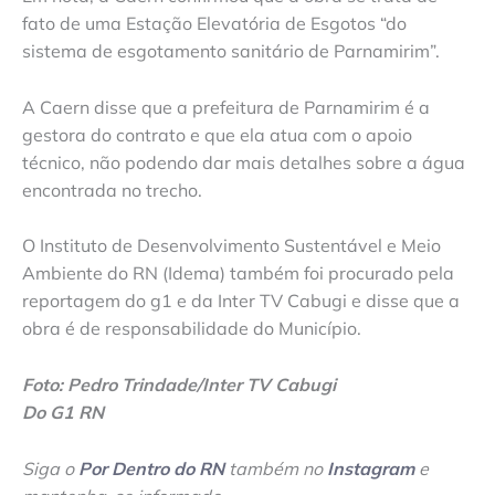
fato de uma Estação Elevatória de Esgotos “do
sistema de esgotamento sanitário de Parnamirim”.
A Caern disse que a prefeitura de Parnamirim é a
gestora do contrato e que ela atua com o apoio
técnico, não podendo dar mais detalhes sobre a água
encontrada no trecho.
O Instituto de Desenvolvimento Sustentável e Meio
Ambiente do RN (Idema) também foi procurado pela
reportagem do g1 e da Inter TV Cabugi e disse que a
obra é de responsabilidade do Município.
Foto: Pedro Trindade/Inter TV Cabugi
Do G1 RN
Siga o
Por Dentro do RN
também no
Instagram
e