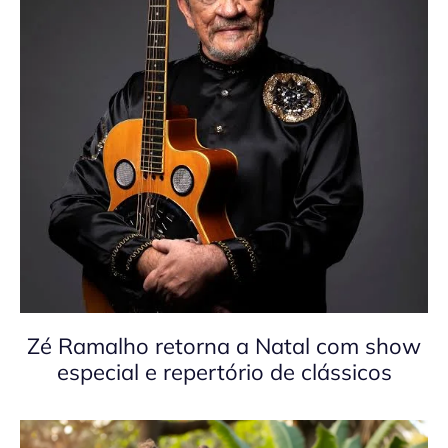
Zé Ramalho retorna a Natal com show
especial e repertório de clássicos