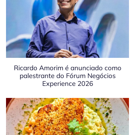
Ricardo Amorim é anunciado como
palestrante do Fórum Negócios
Experience 2026