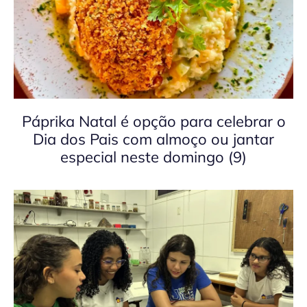
Páprika Natal é opção para celebrar o
Dia dos Pais com almoço ou jantar
especial neste domingo (9)