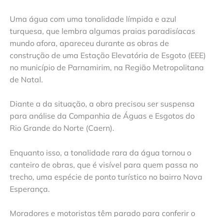
Uma água com uma tonalidade límpida e azul
turquesa, que lembra algumas praias paradisíacas
mundo afora, apareceu durante as obras de
construção de uma Estação Elevatória de Esgoto (EEE)
no município de Parnamirim, na Região Metropolitana
de Natal.
Diante a da situação, a obra precisou ser suspensa
para análise da Companhia de Águas e Esgotos do
Rio Grande do Norte (Caern).
Enquanto isso, a tonalidade rara da água tornou o
canteiro de obras, que é visível para quem passa no
trecho, uma espécie de ponto turístico no bairro Nova
Esperança.
Moradores e motoristas têm parado para conferir o