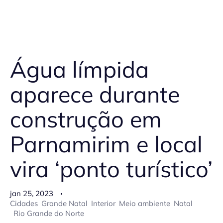
Água límpida
aparece durante
construção em
Parnamirim e local
vira ‘ponto turístico’
jan 25, 2023
Cidades
Grande Natal
Interior
Meio ambiente
Natal
Rio Grande do Norte