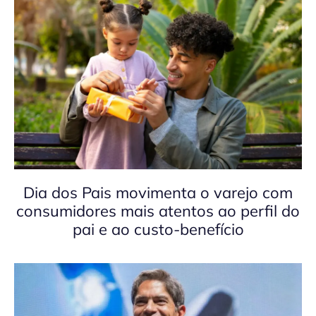
Dia dos Pais movimenta o varejo com
consumidores mais atentos ao perfil do
pai e ao custo-benefício