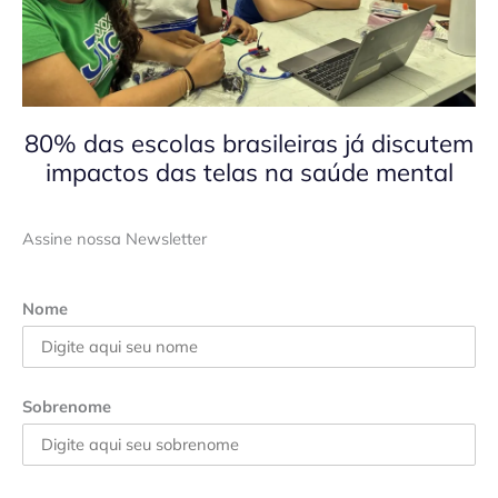
80% das escolas brasileiras já discutem
impactos das telas na saúde mental
Assine nossa Newsletter
Nome
Sobrenome