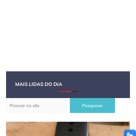
MAIS LIDAS DO DIA
Pesquisar
Pesquisar