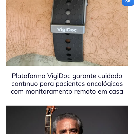
Plataforma VigiDoc garante cuidado
contínuo para pacientes oncológicos
com monitoramento remoto em casa