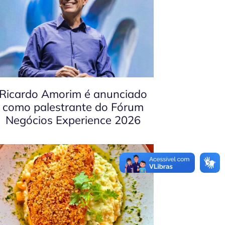
Ricardo Amorim é anunciado
como palestrante do Fórum
Negócios Experience 2026