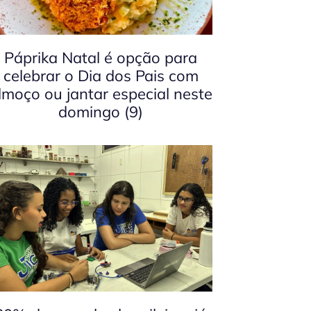
Páprika Natal é opção para
celebrar o Dia dos Pais com
lmoço ou jantar especial neste
domingo (9)