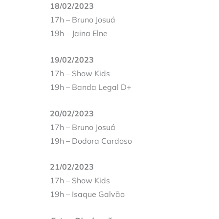
18/02/2023
17h – Bruno Josuá
19h – Jaina Elne
19/02/2023
17h – Show Kids
19h – Banda Legal D+
20/02/2023
17h – Bruno Josuá
19h – Dodora Cardoso
21/02/2023
17h – Show Kids
19h – Isaque Galvão