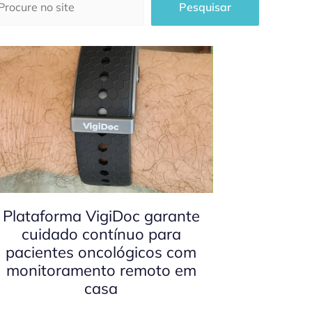
Pesquisar
Plataforma VigiDoc garante
cuidado contínuo para
pacientes oncológicos com
monitoramento remoto em
casa