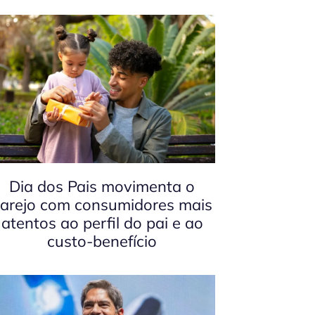
Dia dos Pais movimenta o
arejo com consumidores mais
atentos ao perfil do pai e ao
custo-benefício