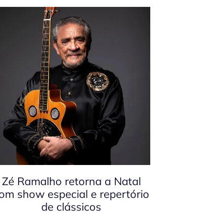
Zé Ramalho retorna a Natal
om show especial e repertório
de clássicos