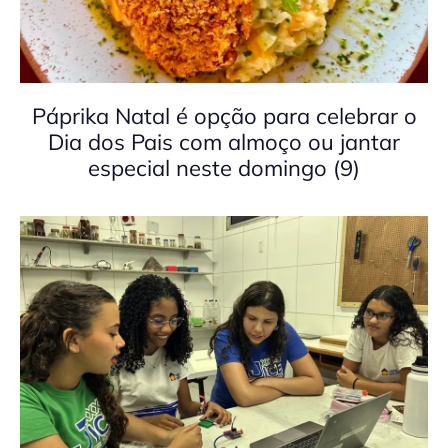
Páprika Natal é opção para celebrar o
Dia dos Pais com almoço ou jantar
especial neste domingo (9)