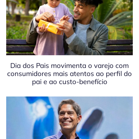
Dia dos Pais movimenta o varejo com
consumidores mais atentos ao perfil do
pai e ao custo-benefício