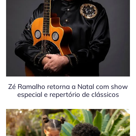
Zé Ramalho retorna a Natal com show
especial e repertório de clássicos