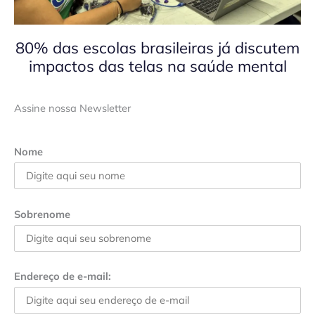
80% das escolas brasileiras já discutem
impactos das telas na saúde mental
Assine nossa Newsletter
Nome
Sobrenome
Endereço de e-mail: