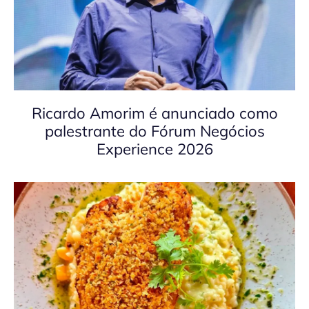
Ricardo Amorim é anunciado como
palestrante do Fórum Negócios
Experience 2026