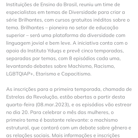
Instituições de Ensino do Brasil, reuniu um time de
especialistas em temas de Diversidade para criar a
série Brilhantes, com cursos gratuitos inéditos sobre o
tema. Brilhantes – pioneira no setor de educação
superior – será uma plataforma da diversidade com
linguagem jovial e bem leve. A iniciativa conta com o
apoio do Instituto Yduqs e prevê cinco temporadas,
separadas por temas, com 8 episódios cada uma,
levantando debates sobre Machismo, Racismo,
LGBTQIAP+, Etarismo e Capacitismo.
As inscrições para a primeira temporada, chamada de
Estrelas da Revolução, estão abertas a partir desta
quarta-feira (08.mar.2023), e os episódios vão estrear
no dia 20. Para celebrar o mês das mulheres, o
primeiro tema é bastante relevante: o machismo
estrutural, que contará com um debate sobre gênero e
as relações sociais. Mais informações e inscrições