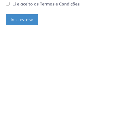
Li e aceito os Termos e Condições.