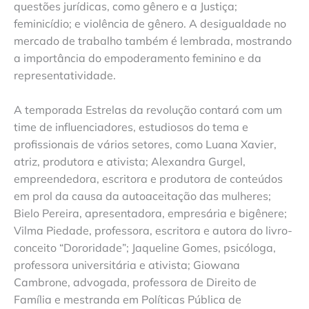
questões jurídicas, como gênero e a Justiça;
feminicídio; e violência de gênero. A desigualdade no
mercado de trabalho também é lembrada, mostrando
a importância do empoderamento feminino e da
representatividade.
A temporada Estrelas da revolução contará com um
time de influenciadores, estudiosos do tema e
profissionais de vários setores, como Luana Xavier,
atriz, produtora e ativista; Alexandra Gurgel,
empreendedora, escritora e produtora de conteúdos
em prol da causa da autoaceitação das mulheres;
Bielo Pereira, apresentadora, empresária e bigênere;
Vilma Piedade, professora, escritora e autora do livro-
conceito “Dororidade”; Jaqueline Gomes, psicóloga,
professora universitária e ativista; Giowana
Cambrone, advogada, professora de Direito de
Família e mestranda em Políticas Pública de