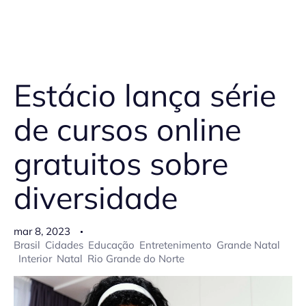
Estácio lança série
de cursos online
gratuitos sobre
diversidade
mar 8, 2023
Brasil
Cidades
Educação
Entretenimento
Grande Natal
Interior
Natal
Rio Grande do Norte