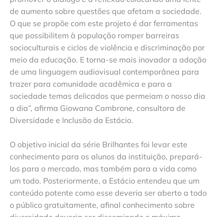
de aumento sobre questões que afetam a sociedade.
O que se propõe com este projeto é dar ferramentas
que possibilitem à população romper barreiras
socioculturais e ciclos de violência e discriminação por
meio da educação. E torna-se mais inovador a adoção
de uma linguagem audiovisual contemporânea para
trazer para comunidade acadêmica e para a
sociedade temas delicados que permeiam o nosso dia
a dia”, afirma Giowana Cambrone, consultora de
Diversidade e Inclusão da Estácio.
O objetivo inicial da série Brilhantes foi levar este
conhecimento para os alunos da instituição, prepará-
los para o mercado, mas também para a vida como
um todo. Posteriormente, a Estácio entendeu que um
conteúdo potente como esse deveria ser aberto a todo
o público gratuitamente, afinal conhecimento sobre