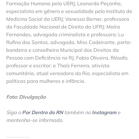
Formação Humana pela UERJ; Leonardo Peçanha,
especialista em gênero e sexualidade pelo Instituto de
Medicina Social da UERJ; Vanessa Berner, professora
da Faculdade Nacional de Direito da UFRJ; Maíra
Fernandes, advogada criminalista e professora; Lu
Rufino dos Santos, advogada, Miss Cadeirante, porta-
bandeira e conselheira Municipal dos Direitos da
Pessoa com Deficiência no RJ; Fabio Oliveira, filósofo,
professor e escritor; e Thaís Ferreira, ativista
comunitária, atual vereadora do Rio, especialista em
políticas para mulheres e infância.
Foto: Divulgação
Siga o
Por Dentro do RN
também no
Instagram
e
mantenha-se informado
.