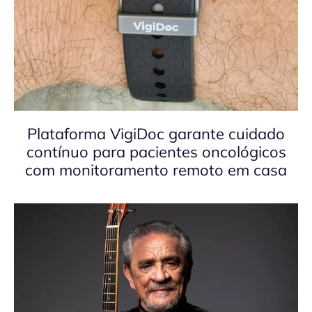
Plataforma VigiDoc garante cuidado
contínuo para pacientes oncológicos
com monitoramento remoto em casa