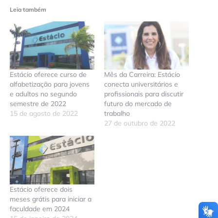
Leia também
Estácio oferece curso de
Mês da Carreira: Estácio
alfabetização para jovens
conecta universitários e
e adultos no segundo
profissionais para discutir
semestre de 2022
futuro do mercado de
15 de agosto de 2022
trabalho
27 de outubro de 2022
Estácio oferece dois
meses grátis para iniciar a
faculdade em 2024