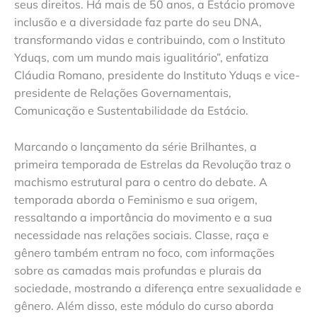
seus direitos. Há mais de 50 anos, a Estácio promove
inclusão e a diversidade faz parte do seu DNA,
transformando vidas e contribuindo, com o Instituto
Yduqs, com um mundo mais igualitário”, enfatiza
Cláudia Romano, presidente do Instituto Yduqs e vice-
presidente de Relações Governamentais,
Comunicação e Sustentabilidade da Estácio.
Marcando o lançamento da série Brilhantes, a
primeira temporada de Estrelas da Revolução traz o
machismo estrutural para o centro do debate. A
temporada aborda o Feminismo e sua origem,
ressaltando a importância do movimento e a sua
necessidade nas relações sociais. Classe, raça e
gênero também entram no foco, com informações
sobre as camadas mais profundas e plurais da
sociedade, mostrando a diferença entre sexualidade e
gênero. Além disso, este módulo do curso aborda