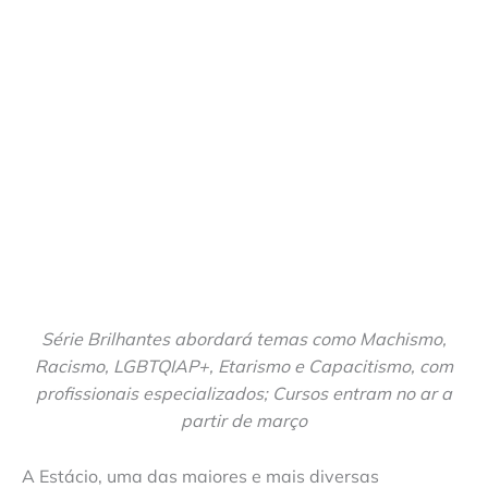
Série Brilhantes abordará temas como Machismo,
Racismo, LGBTQIAP+, Etarismo e Capacitismo, com
profissionais especializados; Cursos entram no ar a
partir de março
A Estácio, uma das maiores e mais diversas