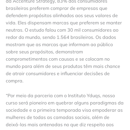
da Accenture Strategy, 83% dos consumidores
brasileiros preferem comprar de empresas que
defendem propósitos alinhados aos seus valores de
vida. Eles dispensam marcas que preferem se manter
neutras. O estudo falou com 30 mil consumidores ao
redor do mundo, sendo 1.564 brasileiros. Os dados
mostram que as marcas que informam ao público
sobre seus propósitos, demonstram
comprometimentos com causas e se colocam no
mundo para além de seus produtos têm mais chance
de atrair consumidores e influenciar decisões de
compra.
“Por meio da parceria com o Instituto Yduqs, nosso
curso será pioneiro em quebrar alguns paradigmas da
sociedade e a primeira temporada visa empoderar as
mulheres de todas as camadas sociais, além de
deixá-las mais antenadas no que diz respeito aos