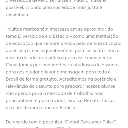
diversidade deveria ser disseminado o máximo
possível, criando uma sociedade mais justa e
respeitosa.
“Muitas marcas têm interesse em se aproximar do
tema Diversidade e a Estácio – como uma instituição
de educação que sempre prezou pela democratização
do ensino e, consequentemente, pela inclusão – tem a
missão de educar o público para esse movimento.
Convidamos personalidades e estudiosos do assunto
para nos ajudar a levar a mensagem para todo o
Brasil de forma gratuita. Acreditamos na potência e
relevância do assunto para preparar nossos alunos
não apenas para o mercado de trabalho, mas
principalmente para a vida”, explica Renata Tasca,
gerente de marketing da Estácio.
De acordo com a pesquisa “Global Consumer Pulse”