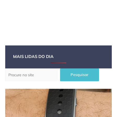
MAIS LIDAS DO DIA
Pesquisar
Pesquisar