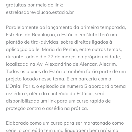
gratuitas por meio do link:
estrelasdarevolucao.estacio.br
Paralelamente ao lançamento da primeira temporada,
Estrelas da Revolução, a Estácio em Natal terá um
plantão de tira-dúvidas, sobre direitos ligados à
aplicação da lei Maria da Penha, entre outros temas,
durante todo o dia 22 de março, na própria unidade,
localizada na Av. Alexandrino de Alencar, Alecrim.
Todos os alunos da Estácio também farão parte de um
projeto focado nesse tema. E em parceria com a
L’Oréal Paris, o episódio de número 5 abordará o tema
assédio e, além do conteúdo da Estácio, será
disponibilizado um link para um curso rápido de
proteção contra o assédio na prática.
Elaborado como um curso para ser maratonado como
série, o conteúdo tem uma linguagem bem próxima