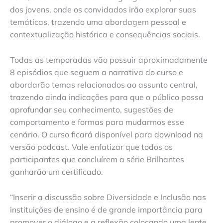
dos jovens, onde os convidados irão explorar suas
temáticas, trazendo uma abordagem pessoal e
contextualização histórica e consequências sociais.
Todas as temporadas vão possuir aproximadamente
8 episódios que seguem a narrativa do curso e
abordarão temas relacionados ao assunto central,
trazendo ainda indicações para que o público possa
aprofundar seu conhecimento, sugestões de
comportamento e formas para mudarmos esse
cenário. O curso ficará disponível para download na
versão podcast. Vale enfatizar que todos os
participantes que concluírem a série Brilhantes
ganharão um certificado.
“Inserir a discussão sobre Diversidade e Inclusão nas
instituições de ensino é de grande importância para
promover o diálogo e a reflexão colocando uma lente