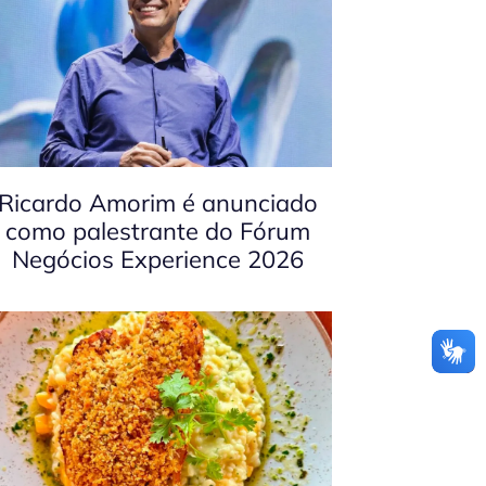
Ricardo Amorim é anunciado
como palestrante do Fórum
Negócios Experience 2026