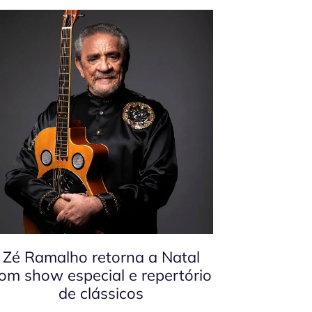
Zé Ramalho retorna a Natal
om show especial e repertório
de clássicos