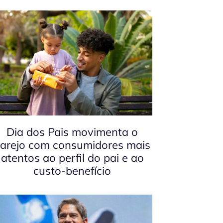
Dia dos Pais movimenta o
arejo com consumidores mais
atentos ao perfil do pai e ao
custo-benefício