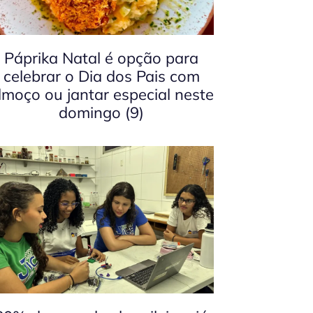
Páprika Natal é opção para
celebrar o Dia dos Pais com
lmoço ou jantar especial neste
domingo (9)