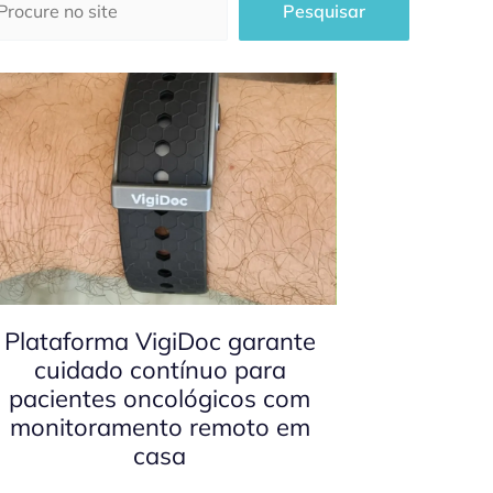
Pesquisar
Plataforma VigiDoc garante
cuidado contínuo para
pacientes oncológicos com
monitoramento remoto em
casa