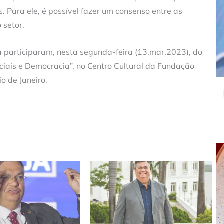
. Para ele, é possível fazer um consenso entre as
 setor.
a participaram, nesta segunda-feira (13.mar.2023), do
iais e Democracia”, no Centro Cultural da Fundação
o de Janeiro.