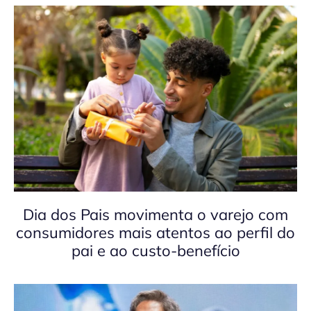
Dia dos Pais movimenta o varejo com
consumidores mais atentos ao perfil do
pai e ao custo-benefício