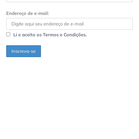
Endereço de e-mail:
Li e aceito os Termos e Condições.