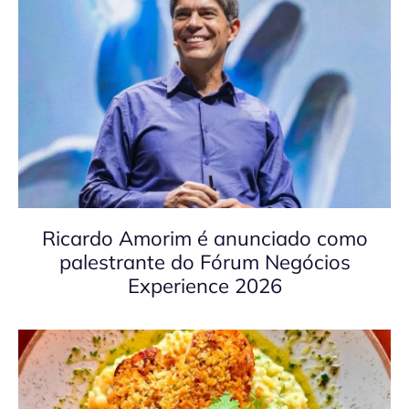
Ricardo Amorim é anunciado como
palestrante do Fórum Negócios
Experience 2026