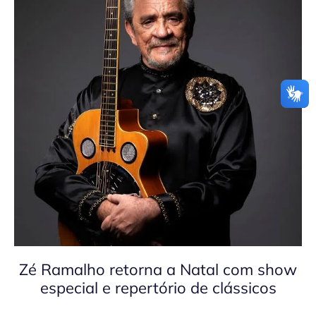
Zé Ramalho retorna a Natal com show
especial e repertório de clássicos