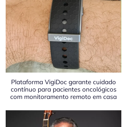
Plataforma VigiDoc garante cuidado
contínuo para pacientes oncológicos
com monitoramento remoto em casa