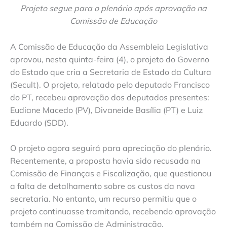
Projeto segue para o plenário após aprovação na
Comissão de Educação
A Comissão de Educação da Assembleia Legislativa
aprovou, nesta quinta-feira (4), o projeto do Governo
do Estado que cria a Secretaria de Estado da Cultura
(Secult). O projeto, relatado pelo deputado Francisco
do PT, recebeu aprovação dos deputados presentes:
Eudiane Macedo (PV), Divaneide Basília (PT) e Luiz
Eduardo (SDD).
O projeto agora seguirá para apreciação do plenário.
Recentemente, a proposta havia sido recusada na
Comissão de Finanças e Fiscalização, que questionou
a falta de detalhamento sobre os custos da nova
secretaria. No entanto, um recurso permitiu que o
projeto continuasse tramitando, recebendo aprovação
também na Comissão de Administração.