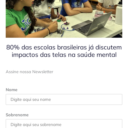
80% das escolas brasileiras já discutem
impactos das telas na saúde mental
Assine nossa Newsletter
Nome
Sobrenome