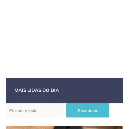
MAIS LIDAS DO DIA
Pesquisar
Pesquisar