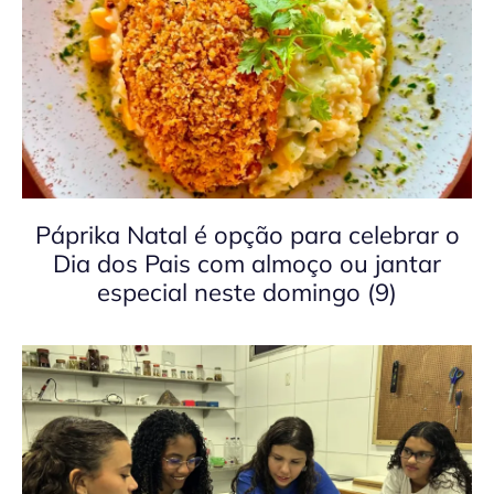
Páprika Natal é opção para celebrar o
Dia dos Pais com almoço ou jantar
especial neste domingo (9)