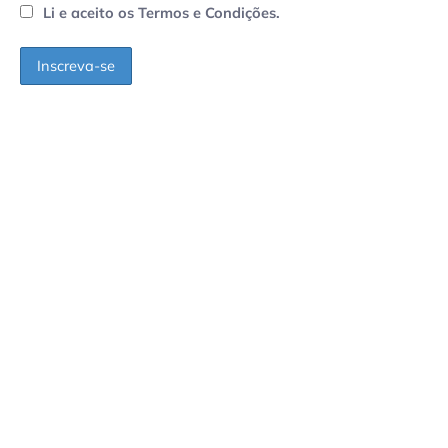
Li e aceito os Termos e Condições.