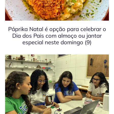
Páprika Natal é opção para celebrar o
Dia dos Pais com almoço ou jantar
especial neste domingo (9)