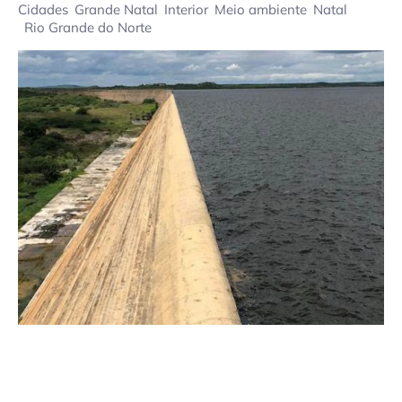
Cidades
Grande Natal
Interior
Meio ambiente
Natal
Rio Grande do Norte