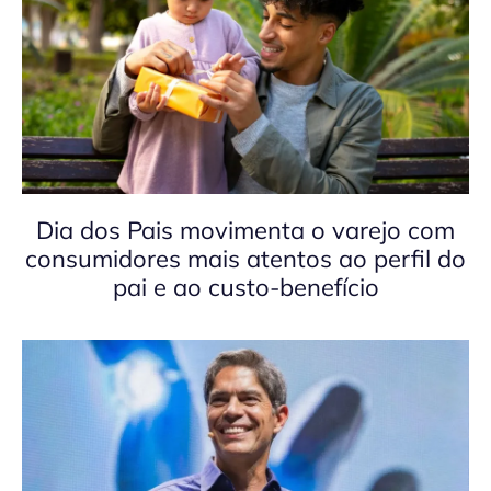
Dia dos Pais movimenta o varejo com
consumidores mais atentos ao perfil do
pai e ao custo-benefício