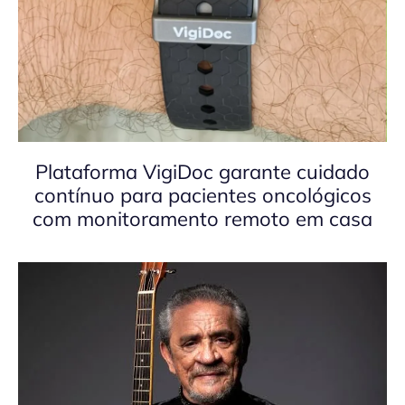
Plataforma VigiDoc garante cuidado
contínuo para pacientes oncológicos
com monitoramento remoto em casa