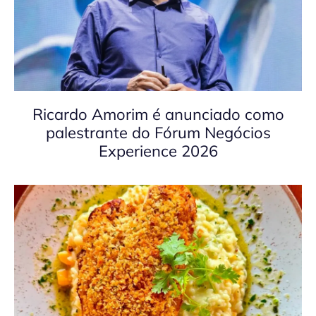
Ricardo Amorim é anunciado como
palestrante do Fórum Negócios
Experience 2026