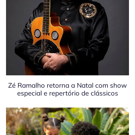
Zé Ramalho retorna a Natal com show
especial e repertório de clássicos