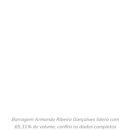
Barragem Armando Ribeiro Gonçalves lidera com
65,31% do volume; confira os dados completos