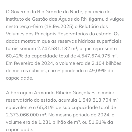
O Governo do Rio Grande do Norte, por meio do
Instituto de Gestão das Águas do RN (Igarn), divulgou
nesta terça-feira (18.fev.2025) o Relatório dos
Volumes dos Principais Reservatórios do estado. Os
dados mostram que as reservas hídricas superficiais
totais somam 2.747.581.132 m³, o que representa
60,42% da capacidade total de 4.547.674.975 m³.
Em fevereiro de 2024, o volume era de 2,104 bilhões
de metros cúbicos, correspondendo a 49,09% da
capacidade.
A barragem Armando Ribeiro Gonçalves, o maior
reservatório do estado, acumula 1.549.813.704 m³,
equivalente a 65,31% de sua capacidade total de
2.373.066.000 m³. No mesmo período de 2024, o
volume era de 1,231 bilhão de m³, ou 51,91% da
capacidade.