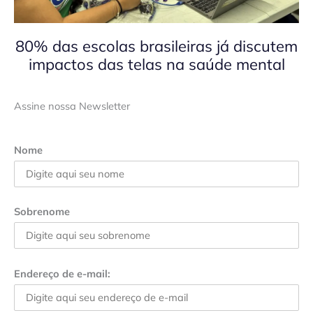
80% das escolas brasileiras já discutem
impactos das telas na saúde mental
Assine nossa Newsletter
Nome
Sobrenome
Endereço de e-mail: