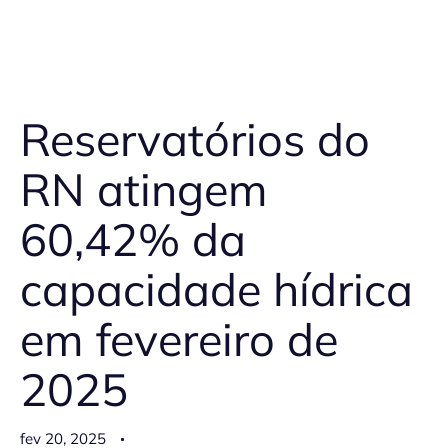
Reservatórios do
RN atingem
60,42% da
capacidade hídrica
em fevereiro de
2025
fev 20, 2025