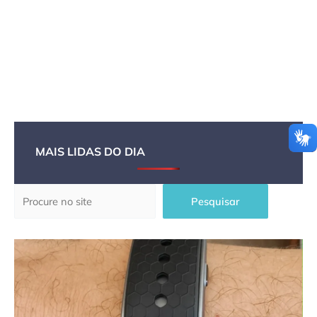
MAIS LIDAS DO DIA
Pesquisar
Pesquisar