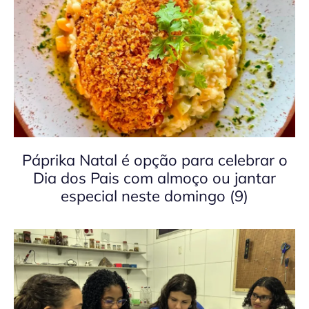
Páprika Natal é opção para celebrar o
Dia dos Pais com almoço ou jantar
especial neste domingo (9)