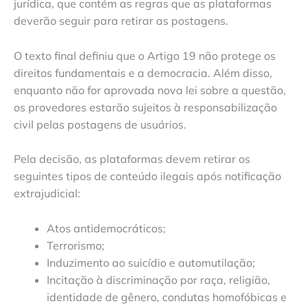
jurídica, que contém as regras que as plataformas
deverão seguir para retirar as postagens.
O texto final definiu que o Artigo 19 não protege os
direitos fundamentais e a democracia. Além disso,
enquanto não for aprovada nova lei sobre a questão,
os provedores estarão sujeitos à responsabilização
civil pelas postagens de usuários.
Pela decisão, as plataformas devem retirar os
seguintes tipos de conteúdo ilegais após notificação
extrajudicial:
Atos antidemocráticos;
Terrorismo;
Induzimento ao suicídio e automutilação;
Incitação à discriminação por raça, religião,
identidade de gênero, condutas homofóbicas e