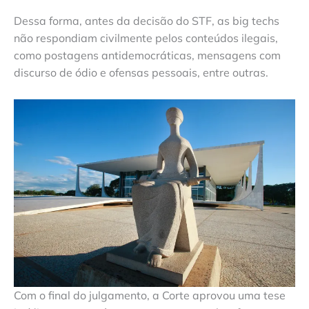
Dessa forma, antes da decisão do STF, as big techs
não respondiam civilmente pelos conteúdos ilegais,
como postagens antidemocráticas, mensagens com
discurso de ódio e ofensas pessoais, entre outras.
Com o final do julgamento, a Corte aprovou uma tese