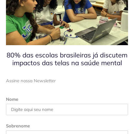
80% das escolas brasileiras já discutem
impactos das telas na saúde mental
Assine nossa Newsletter
Nome
Sobrenome