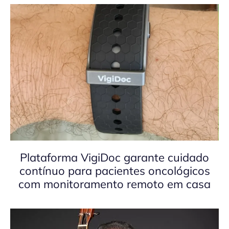
Plataforma VigiDoc garante cuidado
contínuo para pacientes oncológicos
com monitoramento remoto em casa