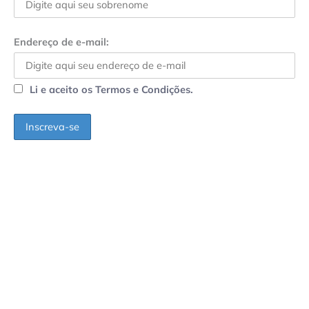
Endereço de e-mail:
Li e aceito os Termos e Condições.