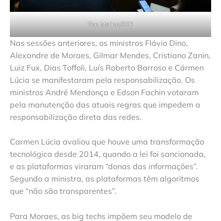
Ton Molina/STF
Nas sessões anteriores, os ministros Flávio Dino,
Alexandre de Moraes, Gilmar Mendes, Cristiano Zanin,
Luiz Fux, Dias Toffoli, Luís Roberto Barroso e Cármen
Lúcia se manifestaram pela responsabilização. Os
ministros André Mendonça e Edson Fachin votaram
pela manutenção das atuais regras que impedem a
responsabilização direta das redes.
Carmen Lúcia avaliou que houve uma transformação
tecnológica desde 2014, quando a lei foi sancionada,
e as plataformas viraram “donas das informações”.
Segundo a ministra, as plataformas têm algoritmos
que “não são transparentes”.
Para Moraes, as big techs impõem seu modelo de