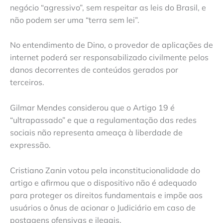
negócio “agressivo”, sem respeitar as leis do Brasil, e
não podem ser uma “terra sem lei”.
No entendimento de Dino, o provedor de aplicações de
internet poderá ser responsabilizado civilmente pelos
danos decorrentes de conteúdos gerados por
terceiros.
Gilmar Mendes considerou que o Artigo 19 é
“ultrapassado” e que a regulamentação das redes
sociais não representa ameaça à liberdade de
expressão.
Cristiano Zanin votou pela inconstitucionalidade do
artigo e afirmou que o dispositivo não é adequado
para proteger os direitos fundamentais e impõe aos
usuários o ônus de acionar o Judiciário em caso de
postagens ofensivas e ilegais.