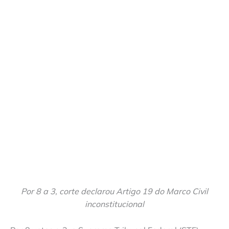
Por 8 a 3, corte declarou Artigo 19 do Marco Civil
inconstitucional