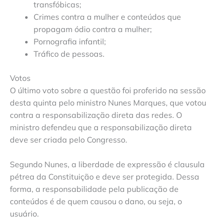
transfóbicas;
Crimes contra a mulher e conteúdos que
propagam ódio contra a mulher;
Pornografia infantil;
Tráfico de pessoas.
Votos
O último voto sobre a questão foi proferido na sessão
desta quinta pelo ministro Nunes Marques, que votou
contra a responsabilização direta das redes. O
ministro defendeu que a responsabilização direta
deve ser criada pelo Congresso.
Segundo Nunes, a liberdade de expressão é clausula
pétrea da Constituição e deve ser protegida. Dessa
forma, a responsabilidade pela publicação de
conteúdos é de quem causou o dano, ou seja, o
usuário.