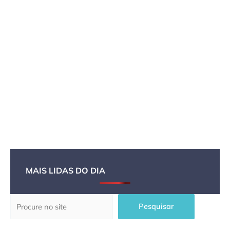
MAIS LIDAS DO DIA
Pesquisar
Pesquisar