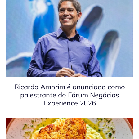
Ricardo Amorim é anunciado como
palestrante do Fórum Negócios
Experience 2026