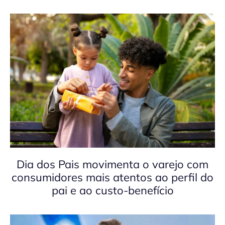
Dia dos Pais movimenta o varejo com
consumidores mais atentos ao perfil do
pai e ao custo-benefício