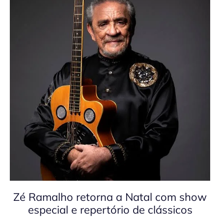
Zé Ramalho retorna a Natal com show
especial e repertório de clássicos