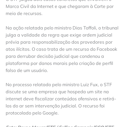
Marco Civil da Internet e que chegaram à Corte por
meio de recursos.
Na ação relatada pelo ministro Dias Toffoli, o tribunal
julga a validade da regra que exige ordem judicial
prévia para responsabilização dos provedores por
atos ilícitos. O caso trata de um recurso do Facebook
para derrubar decisão judicial que condenou a
plataforma por danos morais pela criação de perfil
falso de um usuário.
No processo relatado pelo ministro Luiz Fux, o STF
discute se uma empresa que hospeda um site na
internet deve fiscalizar conteúdos ofensivos e retirá-
los do ar sem intervenção judicial. O recurso foi
protocolado pelo Google.