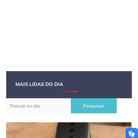
MAIS LIDAS DO DIA
Pesquisar
Pesquisar