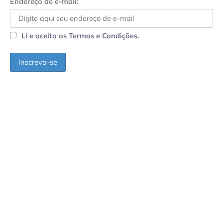
Endereço de e-mail:
Li e aceito os Termos e Condições.