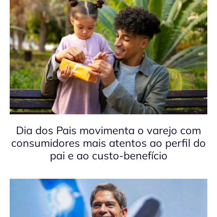
Dia dos Pais movimenta o varejo com
consumidores mais atentos ao perfil do
pai e ao custo-benefício