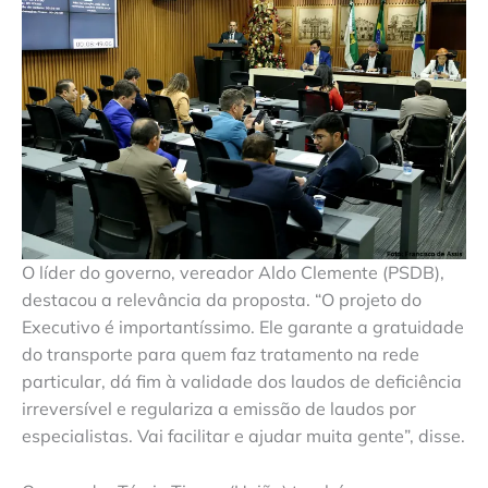
O líder do governo, vereador Aldo Clemente (PSDB),
destacou a relevância da proposta. “O projeto do
Executivo é importantíssimo. Ele garante a gratuidade
do transporte para quem faz tratamento na rede
particular, dá fim à validade dos laudos de deficiência
irreversível e regulariza a emissão de laudos por
especialistas. Vai facilitar e ajudar muita gente”, disse.