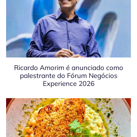
Ricardo Amorim é anunciado como
palestrante do Fórum Negócios
Experience 2026