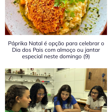
Páprika Natal é opção para celebrar o
Dia dos Pais com almoço ou jantar
especial neste domingo (9)