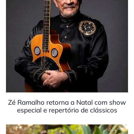
Zé Ramalho retorna a Natal com show
especial e repertório de clássicos