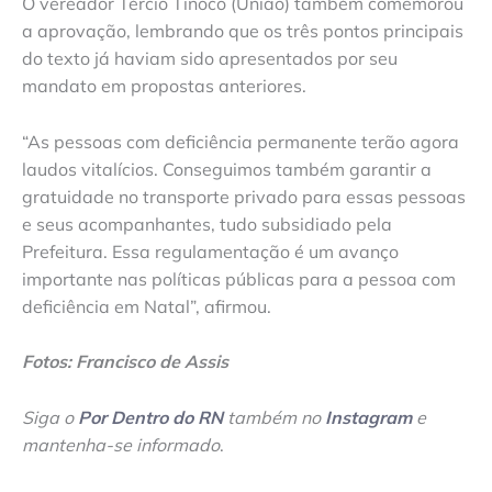
O vereador Tércio Tinoco (União) também comemorou
a aprovação, lembrando que os três pontos principais
do texto já haviam sido apresentados por seu
mandato em propostas anteriores.
“As pessoas com deficiência permanente terão agora
laudos vitalícios. Conseguimos também garantir a
gratuidade no transporte privado para essas pessoas
e seus acompanhantes, tudo subsidiado pela
Prefeitura. Essa regulamentação é um avanço
importante nas políticas públicas para a pessoa com
deficiência em Natal”, afirmou.
Fotos: Francisco de Assis
Siga o
Por Dentro do RN
também no
Instagram
e
mantenha-se informado
.