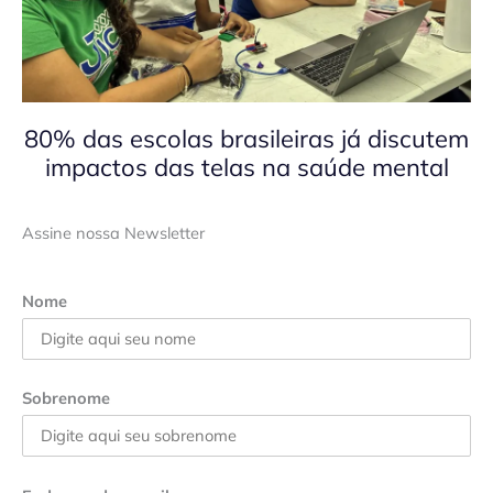
80% das escolas brasileiras já discutem
impactos das telas na saúde mental
Assine nossa Newsletter
Nome
Sobrenome