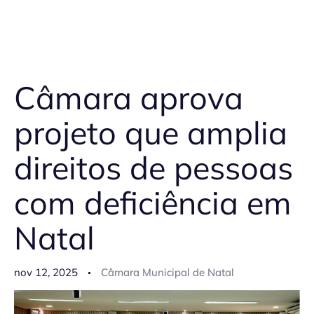
Câmara aprova
projeto que amplia
direitos de pessoas
com deficiência em
Natal
nov 12, 2025
Câmara Municipal de Natal