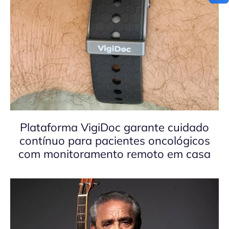
Plataforma VigiDoc garante cuidado
contínuo para pacientes oncológicos
com monitoramento remoto em casa