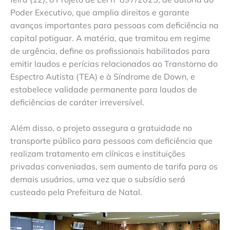
Poder Executivo, que amplia direitos e garante
avanços importantes para pessoas com deficiência na
capital potiguar. A matéria, que tramitou em regime
de urgência, define os profissionais habilitados para
emitir laudos e perícias relacionados ao Transtorno do
Espectro Autista (TEA) e à Síndrome de Down, e
estabelece validade permanente para laudos de
deficiências de caráter irreversível.
Além disso, o projeto assegura a gratuidade no
transporte público para pessoas com deficiência que
realizam tratamento em clínicas e instituições
privadas conveniadas, sem aumento de tarifa para os
demais usuários, uma vez que o subsídio será
custeado pela Prefeitura de Natal.