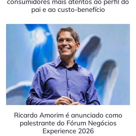
consumidores mais atentos ao perfil do
pai e ao custo-benefício
Ricardo Amorim é anunciado como
palestrante do Fórum Negócios
Experience 2026