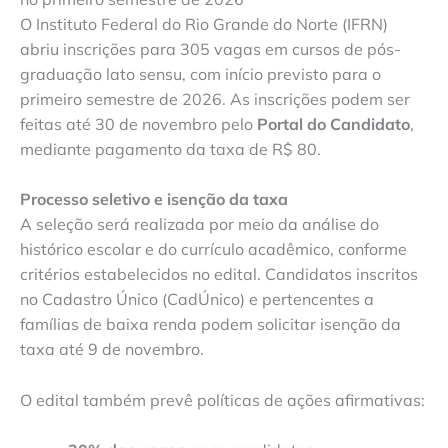
O Instituto Federal do Rio Grande do Norte (IFRN)
abriu inscrições para 305 vagas em cursos de pós-
graduação lato sensu, com início previsto para o
primeiro semestre de 2026. As inscrições podem ser
feitas até 30 de novembro pelo
Portal do Candidato
,
mediante pagamento da taxa de R$ 80.
Processo seletivo e isenção da taxa
A seleção será realizada por meio da análise do
histórico escolar e do currículo acadêmico, conforme
critérios estabelecidos no edital. Candidatos inscritos
no Cadastro Único (CadÚnico) e pertencentes a
famílias de baixa renda podem solicitar isenção da
taxa até 9 de novembro.
O edital também prevê políticas de ações afirmativas: