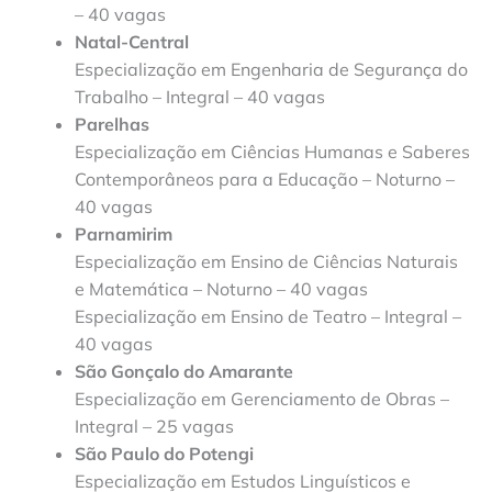
– 40 vagas
Natal-Central
Especialização em Engenharia de Segurança do
Trabalho – Integral – 40 vagas
Parelhas
Especialização em Ciências Humanas e Saberes
Contemporâneos para a Educação – Noturno –
40 vagas
Parnamirim
Especialização em Ensino de Ciências Naturais
e Matemática – Noturno – 40 vagas
Especialização em Ensino de Teatro – Integral –
40 vagas
São Gonçalo do Amarante
Especialização em Gerenciamento de Obras –
Integral – 25 vagas
São Paulo do Potengi
Especialização em Estudos Linguísticos e