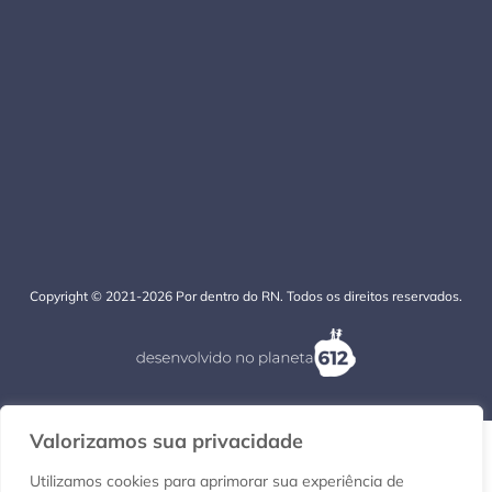
Copyright © 2021-2026 Por dentro do RN. Todos os direitos reservados.
Valorizamos sua privacidade
Utilizamos cookies para aprimorar sua experiência de