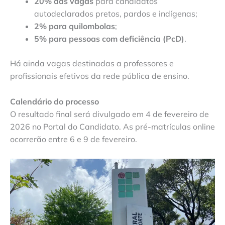
20% das vagas
para candidatos
autodeclarados pretos, pardos e indígenas;
2% para quilombolas
;
5% para pessoas com deficiência (PcD)
.
Há ainda vagas destinadas a professores e
profissionais efetivos da rede pública de ensino.
Calendário do processo
O resultado final será divulgado em 4 de fevereiro de
2026 no Portal do Candidato. As pré-matrículas online
ocorrerão entre 6 e 9 de fevereiro.