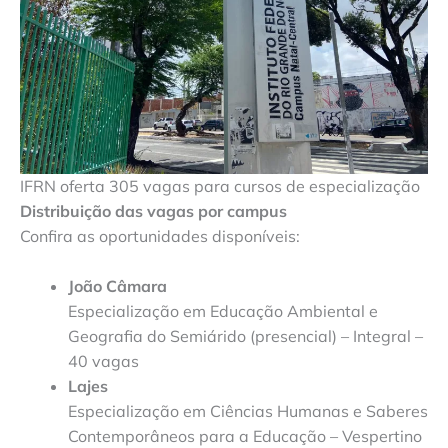
IFRN oferta 305 vagas para cursos de especialização
Distribuição das vagas por campus
Confira as oportunidades disponíveis:
João Câmara
Especialização em Educação Ambiental e
Geografia do Semiárido (presencial) – Integral –
40 vagas
Lajes
Especialização em Ciências Humanas e Saberes
Contemporâneos para a Educação – Vespertino