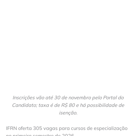
Inscrições vão até 30 de novembro pelo Portal do
Candidato; taxa é de R$ 80 e há possibilidade de
isenção.
IFRN oferta 305 vagas para cursos de especialização
no primeiro semestre de 2026