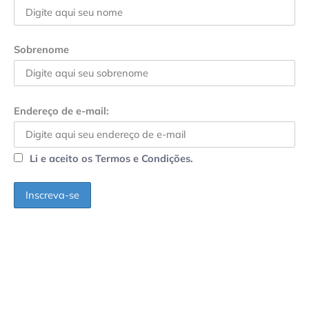
Sobrenome
Endereço de e-mail:
Li e aceito os Termos e Condições.