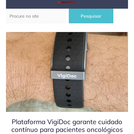
Pesquisar
Pesquisar
Plataforma VigiDoc garante cuidado
contínuo para pacientes oncológicos