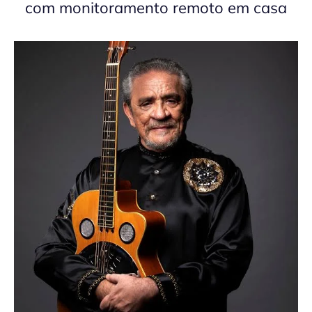
com monitoramento remoto em casa