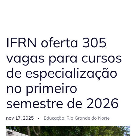
IFRN oferta 305
vagas para cursos
de especialização
no primeiro
semestre de 2026
nov 17, 2025
Educação
Rio Grande do Norte