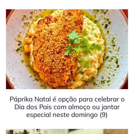
Páprika Natal é opção para celebrar o
Dia dos Pais com almoço ou jantar
especial neste domingo (9)