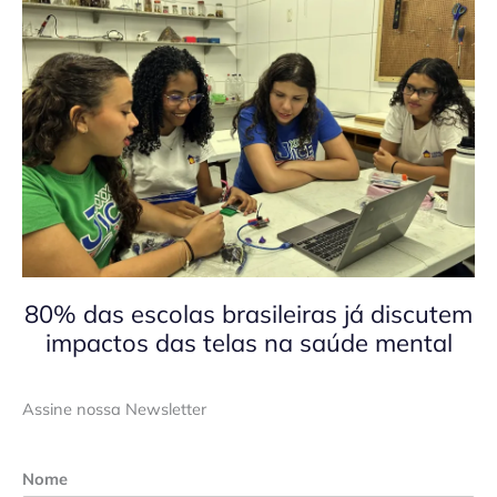
80% das escolas brasileiras já discutem
impactos das telas na saúde mental
Assine nossa Newsletter
Nome