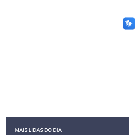
MAIS LIDAS DO DIA