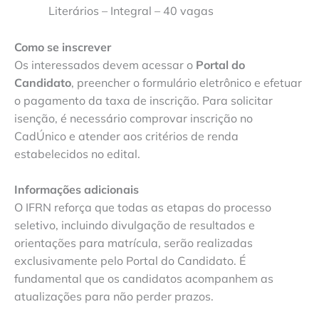
Literários – Integral – 40 vagas
Como se inscrever
Os interessados devem acessar o
Portal do
Candidato
, preencher o formulário eletrônico e efetuar
o pagamento da taxa de inscrição. Para solicitar
isenção, é necessário comprovar inscrição no
CadÚnico e atender aos critérios de renda
estabelecidos no edital.
Informações adicionais
O IFRN reforça que todas as etapas do processo
seletivo, incluindo divulgação de resultados e
orientações para matrícula, serão realizadas
exclusivamente pelo Portal do Candidato. É
fundamental que os candidatos acompanhem as
atualizações para não perder prazos.