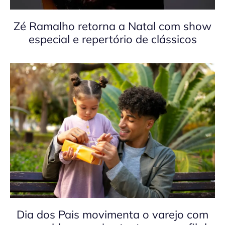
Zé Ramalho retorna a Natal com show
especial e repertório de clássicos
Dia dos Pais movimenta o varejo com