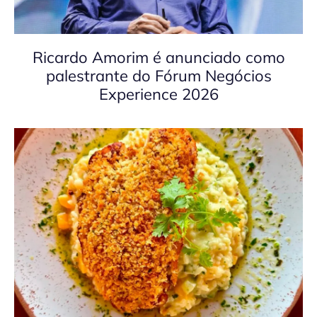
Ricardo Amorim é anunciado como
palestrante do Fórum Negócios
Experience 2026