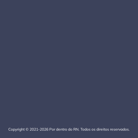
Copyright © 2021-2026 Por dentro do RN. Todos os direitos reservados.