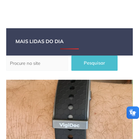
MAIS LIDAS DO DIA
Pesquisar
Pesquisar