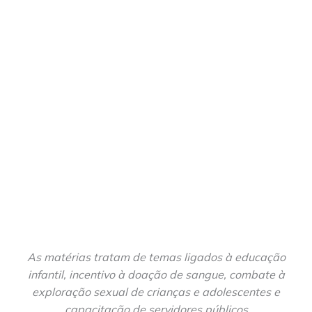
As matérias tratam de temas ligados à educação
infantil, incentivo à doação de sangue, combate à
exploração sexual de crianças e adolescentes e
capacitação de servidores públicos