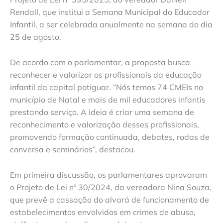
Rendall, que institui a Semana Municipal do Educador
Infantil, a ser celebrada anualmente na semana do dia
25 de agosto.
De acordo com o parlamentar, a proposta busca
reconhecer e valorizar os profissionais da educação
infantil da capital potiguar. “Nós temos 74 CMEIs no
município de Natal e mais de mil educadores infantis
prestando serviço. A ideia é criar uma semana de
reconhecimento e valorização desses profissionais,
promovendo formação continuada, debates, rodas de
conversa e seminários”, destacou.
Em primeira discussão, os parlamentares aprovaram
o Projeto de Lei nº 30/2024, da vereadora Nina Souza,
que prevê a cassação do alvará de funcionamento de
estabelecimentos envolvidos em crimes de abuso,