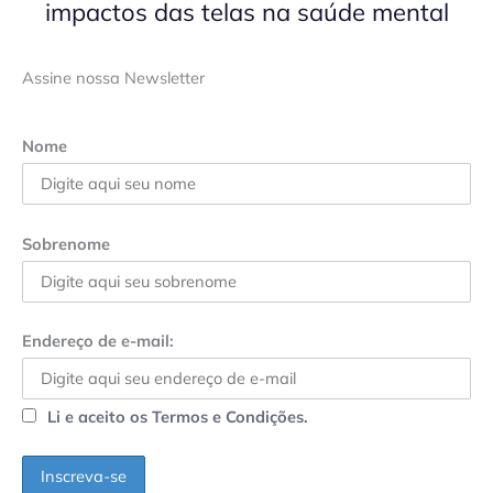
impactos das telas na saúde mental
Assine nossa Newsletter
Nome
Sobrenome
Endereço de e-mail:
Li e aceito os Termos e Condições.