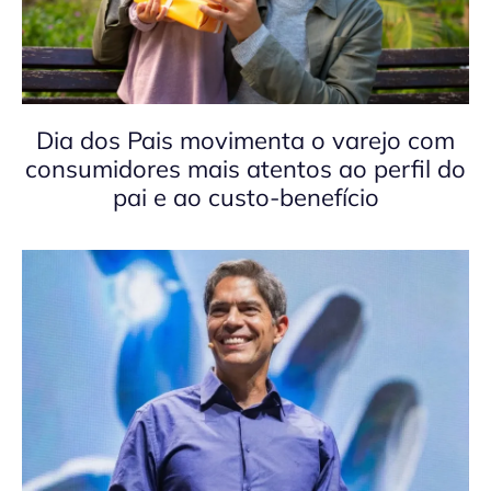
Dia dos Pais movimenta o varejo com
consumidores mais atentos ao perfil do
pai e ao custo-benefício