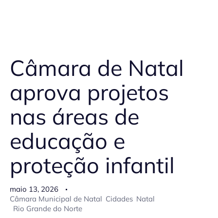
Câmara de Natal
aprova projetos
nas áreas de
educação e
proteção infantil
maio 13, 2026
Câmara Municipal de Natal
Cidades
Natal
Rio Grande do Norte