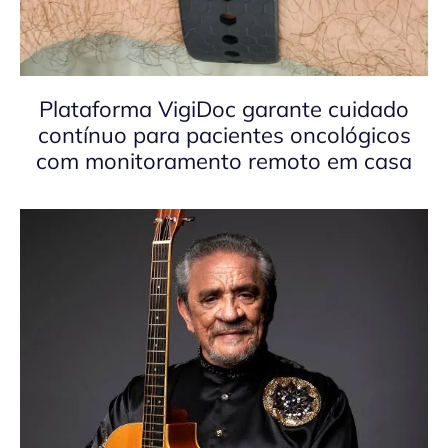
Plataforma VigiDoc garante cuidado
contínuo para pacientes oncológicos
com monitoramento remoto em casa