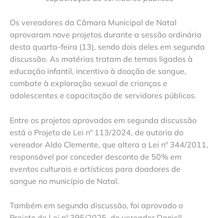
Os vereadores da Câmara Municipal de Natal
aprovaram nove projetos durante a sessão ordinária
desta quarta-feira (13), sendo dois deles em segunda
discussão. As matérias tratam de temas ligados à
educação infantil, incentivo à doação de sangue,
combate à exploração sexual de crianças e
adolescentes e capacitação de servidores públicos.
Entre os projetos aprovados em segunda discussão
está o Projeto de Lei nº 113/2024, de autoria do
vereador Aldo Clemente, que altera a Lei nº 344/2011,
responsável por conceder desconto de 50% em
eventos culturais e artísticos para doadores de
sangue no município de Natal.
Também em segunda discussão, foi aprovado o
Projeto de Lei nº 395/2025, do vereador Daniell