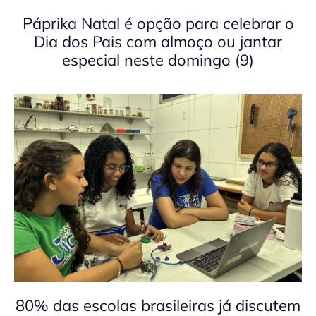
Páprika Natal é opção para celebrar o
Dia dos Pais com almoço ou jantar
especial neste domingo (9)
80% das escolas brasileiras já discutem