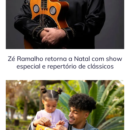
Zé Ramalho retorna a Natal com show
especial e repertório de clássicos