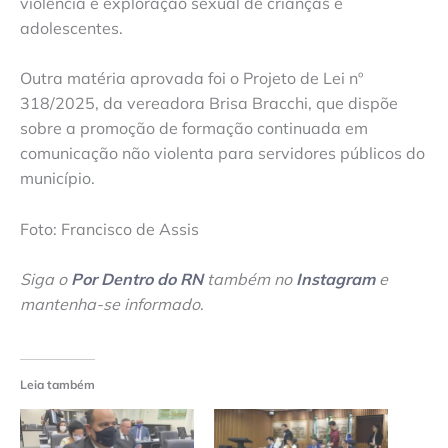
violência e exploração sexual de crianças e
adolescentes.
Outra matéria aprovada foi o Projeto de Lei nº
318/2025, da vereadora Brisa Bracchi, que dispõe
sobre a promoção de formação continuada em
comunicação não violenta para servidores públicos do
município.
Foto: Francisco de Assis
Siga o
Por Dentro do RN
também no
Instagram
e
mantenha-se informado
.
Leia também