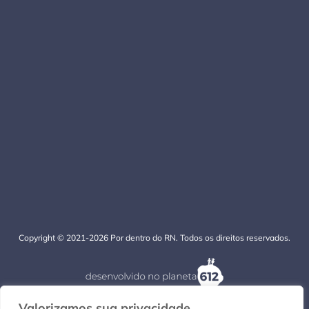
Copyright © 2021-2026 Por dentro do RN. Todos os direitos reservados.
Valorizamos sua privacidade