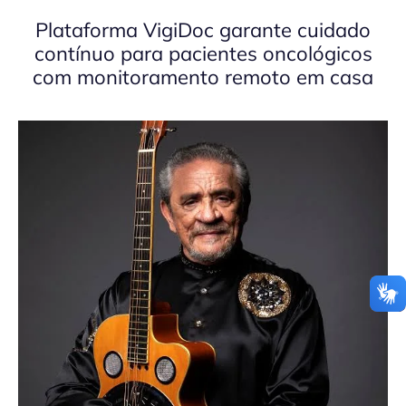
Plataforma VigiDoc garante cuidado
contínuo para pacientes oncológicos
com monitoramento remoto em casa