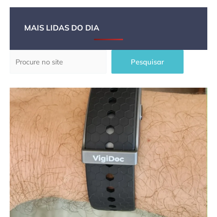
MAIS LIDAS DO DIA
Pesquisar
Pesquisar