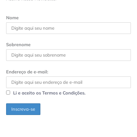
Nome
Sobrenome
Endereço de e-mail:
Li e aceito os Termos e Condições.