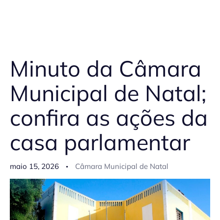
Minuto da Câmara
Municipal de Natal;
confira as ações da
casa parlamentar
maio 15, 2026
Câmara Municipal de Natal