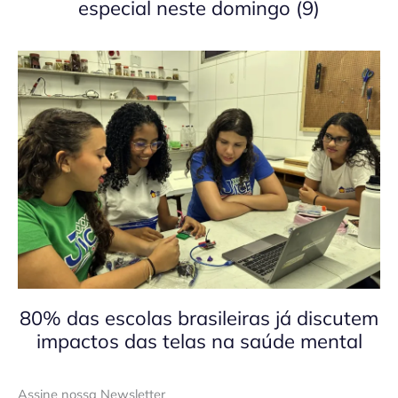
especial neste domingo (9)
80% das escolas brasileiras já discutem
impactos das telas na saúde mental
Assine nossa Newsletter