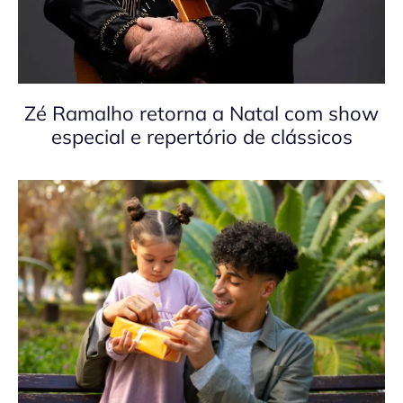
Zé Ramalho retorna a Natal com show
especial e repertório de clássicos