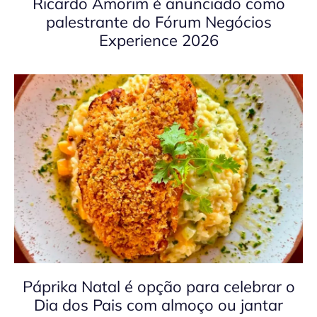
Ricardo Amorim é anunciado como
palestrante do Fórum Negócios
Experience 2026
Páprika Natal é opção para celebrar o
Dia dos Pais com almoço ou jantar