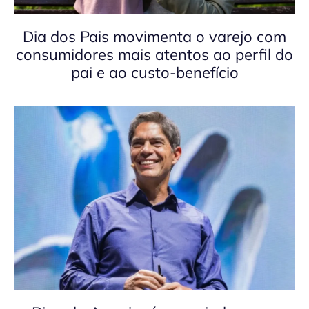
Dia dos Pais movimenta o varejo com
consumidores mais atentos ao perfil do
pai e ao custo-benefício