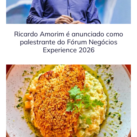
Ricardo Amorim é anunciado como
palestrante do Fórum Negócios
Experience 2026