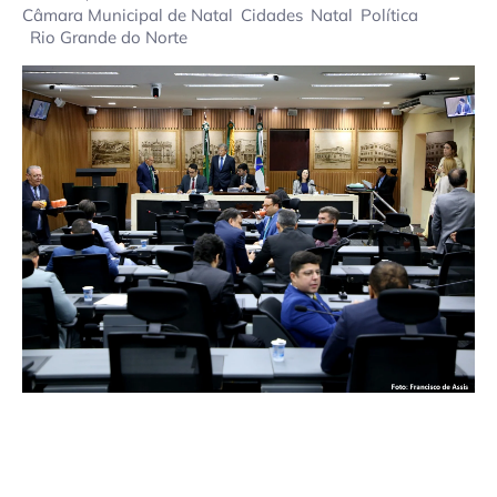
Câmara Municipal de Natal
Cidades
Natal
Política
Rio Grande do Norte