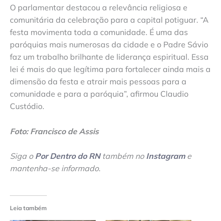
O parlamentar destacou a relevância religiosa e
comunitária da celebração para a capital potiguar. “A
festa movimenta toda a comunidade. É uma das
paróquias mais numerosas da cidade e o Padre Sávio
faz um trabalho brilhante de liderança espiritual. Essa
lei é mais do que legítima para fortalecer ainda mais a
dimensão da festa e atrair mais pessoas para a
comunidade e para a paróquia”, afirmou Claudio
Custódio.
Foto: Francisco de Assis
Siga o
Por Dentro do RN
também no
Instagram
e
mantenha-se informado
.
Leia também