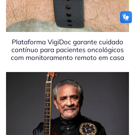
Plataforma VigiDoc garante cuidado
contínuo para pacientes oncológicos
com monitoramento remoto em casa