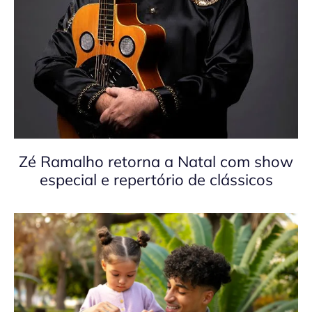
Zé Ramalho retorna a Natal com show
especial e repertório de clássicos