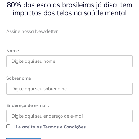
80% das escolas brasileiras já discutem
impactos das telas na saúde mental
Assine nossa Newsletter
Nome
Sobrenome
Endereço de e-mail:
Li e aceito os Termos e Condições.