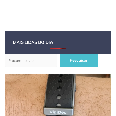
MAIS LIDAS DO DIA
Pesquisar
Pesquisar