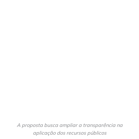
A proposta busca ampliar a transparência na
aplicação dos recursos públicos