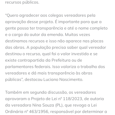
recursos públicos.
“Quero agradecer aos colegas vereadores pela
aprovação desse projeto. É importante para que a
gente possa ter transparência e até o nome completo
e o cargo do autor da emenda. Muitas vezes
destinamos recursos e isso não aparece nas placas
das obras. A população precisa saber qual vereador
destinou o recurso, qual foi o valor investido e se
existe contrapartida da Prefeitura ou de
parlamentares federais. Isso valoriza o trabalho dos
vereadores e dá mais transparência às obras
públicas”, destacou Luciano Nascimento.
Também em segunda discussão, os vereadores
aprovaram o Projeto de Lei nº 118/2023, de autoria
da vereadora Nina Souza (PL), que revoga a Lei
Ordinária nº 463/1956, responsável por determinar a