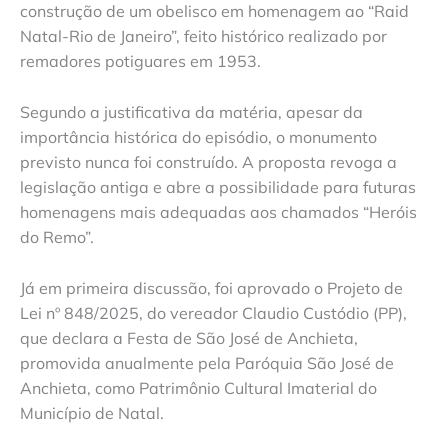
construção de um obelisco em homenagem ao “Raid
Natal-Rio de Janeiro”, feito histórico realizado por
remadores potiguares em 1953.
Segundo a justificativa da matéria, apesar da
importância histórica do episódio, o monumento
previsto nunca foi construído. A proposta revoga a
legislação antiga e abre a possibilidade para futuras
homenagens mais adequadas aos chamados “Heróis
do Remo”.
Já em primeira discussão, foi aprovado o Projeto de
Lei nº 848/2025, do vereador Claudio Custódio (PP),
que declara a Festa de São José de Anchieta,
promovida anualmente pela Paróquia São José de
Anchieta, como Patrimônio Cultural Imaterial do
Município de Natal.