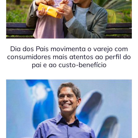
Dia dos Pais movimenta o varejo com
consumidores mais atentos ao perfil do
pai e ao custo-benefício