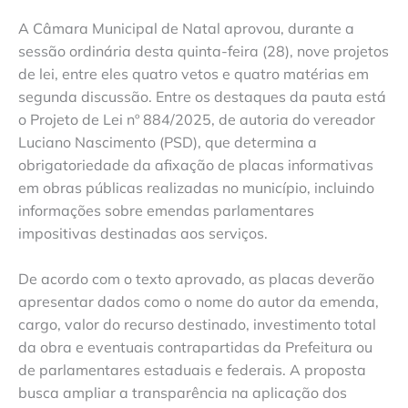
A Câmara Municipal de Natal aprovou, durante a
sessão ordinária desta quinta-feira (28), nove projetos
de lei, entre eles quatro vetos e quatro matérias em
segunda discussão. Entre os destaques da pauta está
o Projeto de Lei nº 884/2025, de autoria do vereador
Luciano Nascimento (PSD), que determina a
obrigatoriedade da afixação de placas informativas
em obras públicas realizadas no município, incluindo
informações sobre emendas parlamentares
impositivas destinadas aos serviços.
De acordo com o texto aprovado, as placas deverão
apresentar dados como o nome do autor da emenda,
cargo, valor do recurso destinado, investimento total
da obra e eventuais contrapartidas da Prefeitura ou
de parlamentares estaduais e federais. A proposta
busca ampliar a transparência na aplicação dos