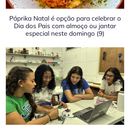
Páprika Natal é opção para celebrar o
Dia dos Pais com almoço ou jantar
especial neste domingo (9)