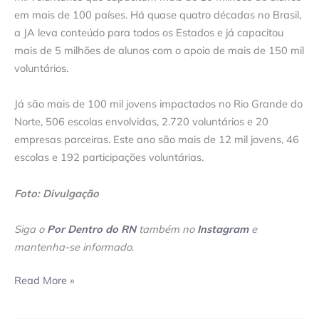
em mais de 100 países. Há quase quatro décadas no Brasil,
a JA leva conteúdo para todos os Estados e já capacitou
mais de 5 milhões de alunos com o apoio de mais de 150 mil
voluntários.
Já são mais de 100 mil jovens impactados no Rio Grande do
Norte, 506 escolas envolvidas, 2.720 voluntários e 20
empresas parceiras. Este ano são mais de 12 mil jovens, 46
escolas e 192 participações voluntárias.
Foto: Divulgação
Siga o
Por Dentro do RN
também no
Instagram
e
mantenha-se informado
.
Read More »