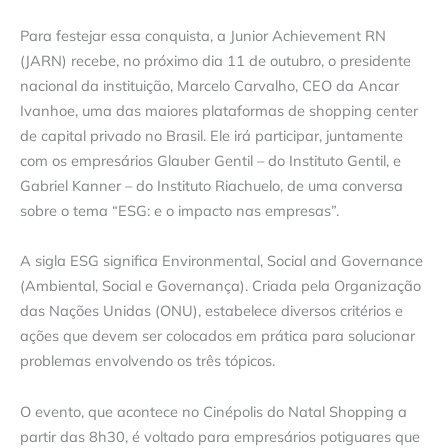
Para festejar essa conquista, a Junior Achievement RN
(JARN) recebe, no próximo dia 11 de outubro, o presidente
nacional da instituição, Marcelo Carvalho, CEO da Ancar
Ivanhoe, uma das maiores plataformas de shopping center
de capital privado no Brasil. Ele irá participar, juntamente
com os empresários Glauber Gentil – do Instituto Gentil, e
Gabriel Kanner – do Instituto Riachuelo, de uma conversa
sobre o tema “ESG: e o impacto nas empresas”.
A sigla ESG significa Environmental, Social and Governance
(Ambiental, Social e Governança). Criada pela Organização
das Nações Unidas (ONU), estabelece diversos critérios e
ações que devem ser colocados em prática para solucionar
problemas envolvendo os três tópicos.
O evento, que acontece no Cinépolis do Natal Shopping a
partir das 8h30, é voltado para empresários potiguares que