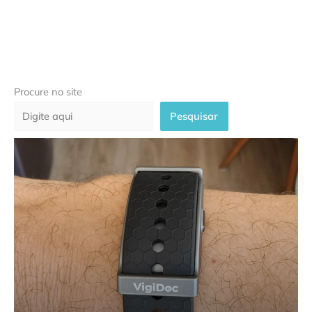
Procure no site
Pesquisar