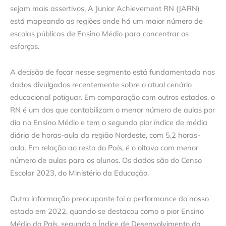
sejam mais assertivos, A Junior Achievement RN (JARN)
está mapeando as regiões onde há um maior número de
escolas públicas de Ensino Médio para concentrar os
esforços.
A decisão de focar nesse segmento está fundamentada nos
dados divulgados recentemente sobre o atual cenário
educacional potiguar. Em comparação com outros estados, o
RN é um dos que contabilizam o menor número de aulas por
dia no Ensino Médio e tem o segundo pior índice de média
diária de horas-aula da região Nordeste, com 5,2 horas-
aula. Em relação ao resto do País, é o oitavo com menor
número de aulas para os alunos. Os dados são do Censo
Escolar 2023, do Ministério da Educação.
Outra informação preocupante foi a performance do nosso
estado em 2022, quando se destacou como o pior Ensino
Médio do País, segundo o Índice de Desenvolvimento da