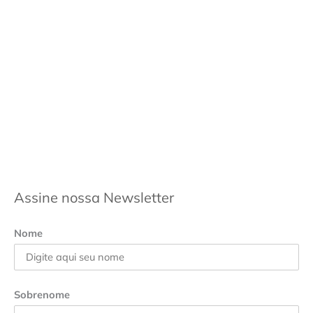
Assine nossa Newsletter
Nome
Sobrenome