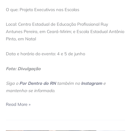
O que: Projeto Executivos nas Escolas
Local: Centro Estadual de Educação Profissional Ruy
Antunes Pereira, em Ceará-Mirim; e Escola Estadual Antônio
Pinto, em Natal
Data e horário do evento: 4 e 5 de junho
Foto: Divulgação
Siga o
Por Dentro do RN
também no
Instagram
e
mantenha-se informado
.
Read More »