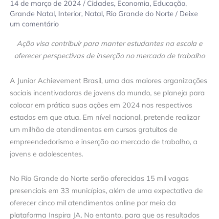
14 de março de 2024
/
Cidades
,
Economia
,
Educação
,
Grande Natal
,
Interior
,
Natal
,
Rio Grande do Norte
/
Deixe
um comentário
Ação visa contribuir para manter estudantes na escola e
oferecer perspectivas de inserção no mercado de trabalho
A Junior Achievement Brasil, uma das maiores organizações
sociais incentivadoras de jovens do mundo, se planeja para
colocar em prática suas ações em 2024 nos respectivos
estados em que atua. Em nível nacional, pretende realizar
um milhão de atendimentos em cursos gratuitos de
empreendedorismo e inserção ao mercado de trabalho, a
jovens e adolescentes.
No Rio Grande do Norte serão oferecidas 15 mil vagas
presenciais em 33 municípios, além de uma expectativa de
oferecer cinco mil atendimentos online por meio da
plataforma Inspira JA. No entanto, para que os resultados