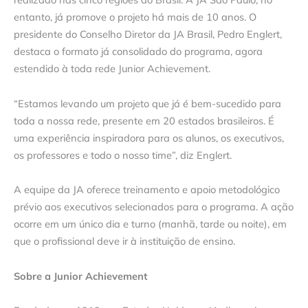
entanto, já promove o projeto há mais de 10 anos. O
presidente do Conselho Diretor da JA Brasil, Pedro Englert,
destaca o formato já consolidado do programa, agora
estendido à toda rede Junior Achievement.
“Estamos levando um projeto que já é bem-sucedido para
toda a nossa rede, presente em 20 estados brasileiros. É
uma experiência inspiradora para os alunos, os executivos,
os professores e todo o nosso time”, diz Englert.
A equipe da JA oferece treinamento e apoio metodológico
prévio aos executivos selecionados para o programa. A ação
ocorre em um único dia e turno (manhã, tarde ou noite), em
que o profissional deve ir à instituição de ensino.
Sobre a Junior Achievement