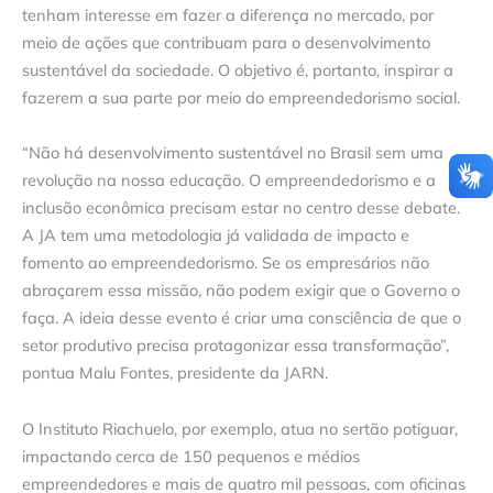
tenham interesse em fazer a diferença no mercado, por
meio de ações que contribuam para o desenvolvimento
sustentável da sociedade. O objetivo é, portanto, inspirar a
fazerem a sua parte por meio do empreendedorismo social.
“Não há desenvolvimento sustentável no Brasil sem uma
revolução na nossa educação. O empreendedorismo e a
inclusão econômica precisam estar no centro desse debate.
A JA tem uma metodologia já validada de impacto e
fomento ao empreendedorismo. Se os empresários não
abraçarem essa missão, não podem exigir que o Governo o
faça. A ideia desse evento é criar uma consciência de que o
setor produtivo precisa protagonizar essa transformação”,
pontua Malu Fontes, presidente da JARN.
O Instituto Riachuelo, por exemplo, atua no sertão potiguar,
impactando cerca de 150 pequenos e médios
empreendedores e mais de quatro mil pessoas, com oficinas