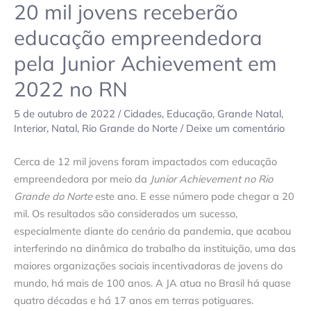
20 mil jovens receberão
educação empreendedora
pela Junior Achievement em
2022 no RN
5 de outubro de 2022
/
Cidades
,
Educação
,
Grande Natal
,
Interior
,
Natal
,
Rio Grande do Norte
/
Deixe um comentário
Cerca de 12 mil jovens foram impactados com educação
empreendedora por meio da
Junior Achievement no Rio
Grande do Norte
este ano. E esse número pode chegar a 20
mil. Os resultados são considerados um sucesso,
especialmente diante do cenário da pandemia, que acabou
interferindo na dinâmica do trabalho da instituição, uma das
maiores organizações sociais incentivadoras de jovens do
mundo, há mais de 100 anos. A JA atua no Brasil há quase
quatro décadas e há 17 anos em terras potiguares.