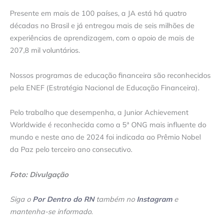
Presente em mais de 100 países, a JA está há quatro
décadas no Brasil e já entregou mais de seis milhões de
experiências de aprendizagem, com o apoio de mais de
207,8 mil voluntários.
Nossos programas de educação financeira são reconhecidos
pela ENEF (Estratégia Nacional de Educação Financeira).
Pelo trabalho que desempenha, a Junior Achievement
Worldwide é reconhecida como a 5ª ONG mais influente do
mundo e neste ano de 2024 foi indicada ao Prêmio Nobel
da Paz pelo terceiro ano consecutivo.
Foto: Divulgação
Siga o
Por Dentro do RN
também no
Instagram
e
mantenha-se informado
.