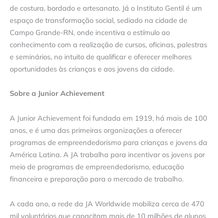
de costura, bordado e artesanato. Já o Instituto Gentil é um
espaço de transformação social, sediado na cidade de
Campo Grande-RN, onde incentiva o estímulo ao
conhecimento com a realização de cursos, oficinas, palestras
e seminários, no intuito de qualificar e oferecer melhores
oportunidades às crianças e aos jovens da cidade.
Sobre a Junior Achievement
A Junior Achievement foi fundada em 1919, há mais de 100
anos, e é uma das primeiras organizações a oferecer
programas de empreendedorismo para crianças e jovens da
América Latina. A JA trabalha para incentivar os jovens por
meio de programas de empreendedorismo, educação
financeira e preparação para o mercado de trabalho.
A cada ano, a rede da JA Worldwide mobiliza cerca de 470
mil voluntários que capacitam mais de 10 milhões de alunos