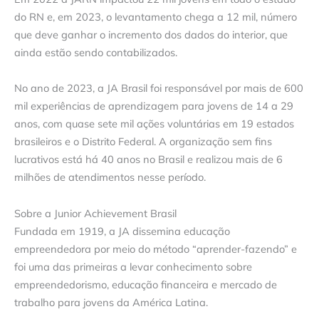
do RN e, em 2023, o levantamento chega a 12 mil, número
que deve ganhar o incremento dos dados do interior, que
ainda estão sendo contabilizados.
No ano de 2023, a JA Brasil foi responsável por mais de 600
mil experiências de aprendizagem para jovens de 14 a 29
anos, com quase sete mil ações voluntárias em 19 estados
brasileiros e o Distrito Federal. A organização sem fins
lucrativos está há 40 anos no Brasil e realizou mais de 6
milhões de atendimentos nesse período.
Sobre a Junior Achievement Brasil
Fundada em 1919, a JA dissemina educação
empreendedora por meio do método “aprender-fazendo” e
foi uma das primeiras a levar conhecimento sobre
empreendedorismo, educação financeira e mercado de
trabalho para jovens da América Latina.