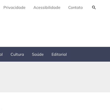
Pesquis
Privacidade
Acessibilidade
Contato
al
Cultura
Saúde
Editorial