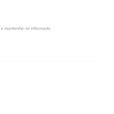
e mantenha-se informado.