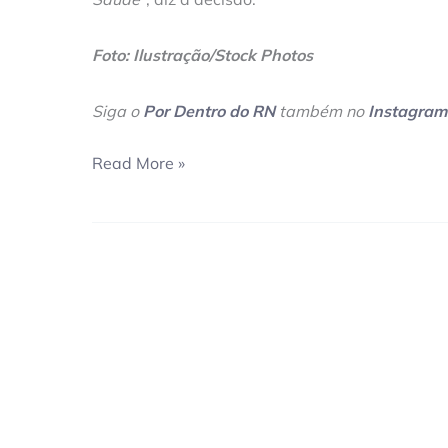
Foto: Ilustração/Stock Photos
Siga o
Por Dentro do RN
também no
Instagram
Read More »