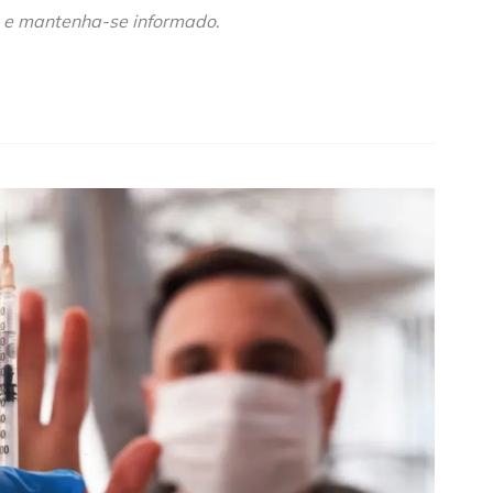
e mantenha-se informado
.