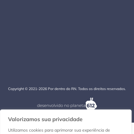
Copyright © 2021-2026 Por dentro do RN. Todos os direitos reservados.
Valorizamos sua privacidade
Utilizamos cookies para aprimorar sua experiência de