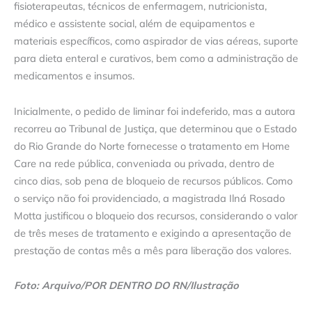
fisioterapeutas, técnicos de enfermagem, nutricionista,
médico e assistente social, além de equipamentos e
materiais específicos, como aspirador de vias aéreas, suporte
para dieta enteral e curativos, bem como a administração de
medicamentos e insumos.
Inicialmente, o pedido de liminar foi indeferido, mas a autora
recorreu ao Tribunal de Justiça, que determinou que o Estado
do Rio Grande do Norte fornecesse o tratamento em Home
Care na rede pública, conveniada ou privada, dentro de
cinco dias, sob pena de bloqueio de recursos públicos. Como
o serviço não foi providenciado, a magistrada Ilná Rosado
Motta justificou o bloqueio dos recursos, considerando o valor
de três meses de tratamento e exigindo a apresentação de
prestação de contas mês a mês para liberação dos valores.
Foto: Arquivo/POR DENTRO DO RN/Ilustração