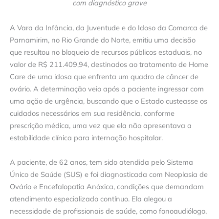
com diagnóstico grave
A Vara da Infância, da Juventude e do Idoso da Comarca de
Parnamirim, no Rio Grande do Norte, emitiu uma decisão
que resultou no bloqueio de recursos públicos estaduais, no
valor de R$ 211.409,94, destinados ao tratamento de Home
Care de uma idosa que enfrenta um quadro de câncer de
ovário. A determinação veio após a paciente ingressar com
uma ação de urgência, buscando que o Estado custeasse os
cuidados necessários em sua residência, conforme
prescrição médica, uma vez que ela não apresentava a
estabilidade clínica para internação hospitalar.
A paciente, de 62 anos, tem sido atendida pelo Sistema
Único de Saúde (SUS) e foi diagnosticada com Neoplasia de
Ovário e Encefalopatia Anóxica, condições que demandam
atendimento especializado contínuo. Ela alegou a
necessidade de profissionais de saúde, como fonoaudiólogo,