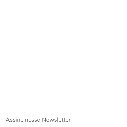
Assine nossa Newsletter