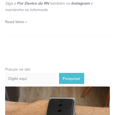
Siga o
Por Dentro do RN
também no
Instagram
e
mantenha-se informado
.
Read More »
Procure no site
Pesquisar