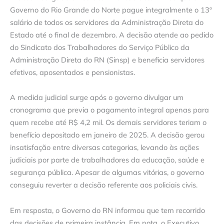
Governo do Rio Grande do Norte pague integralmente o 13º
salário de todos os servidores da Administração Direta do
Estado até o final de dezembro. A decisão atende ao pedido
do Sindicato dos Trabalhadores do Serviço Público da
Administração Direta do RN (Sinsp) e beneficia servidores
efetivos, aposentados e pensionistas.
A medida judicial surge após o governo divulgar um
cronograma que previa o pagamento integral apenas para
quem recebe até R$ 4,2 mil. Os demais servidores teriam o
benefício depositado em janeiro de 2025. A decisão gerou
insatisfação entre diversas categorias, levando às ações
judiciais por parte de trabalhadores da educação, saúde e
segurança pública. Apesar de algumas vitórias, o governo
conseguiu reverter a decisão referente aos policiais civis.
Em resposta, o Governo do RN informou que tem recorrido
das decisões de primeira instância. Em nota, o Executivo