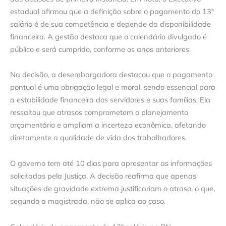
estadual afirmou que a definição sobre o pagamento do 13º
salário é de sua competência e depende da disponibilidade
financeira. A gestão destaca que o calendário divulgado é
público e será cumprido, conforme os anos anteriores.
Na decisão, a desembargadora destacou que o pagamento
pontual é uma obrigação legal e moral, sendo essencial para
a estabilidade financeira dos servidores e suas famílias. Ela
ressaltou que atrasos comprometem o planejamento
orçamentário e ampliam a incerteza econômica, afetando
diretamente a qualidade de vida dos trabalhadores.
O governo tem até 10 dias para apresentar as informações
solicitadas pela Justiça. A decisão reafirma que apenas
situações de gravidade extrema justificariam o atraso, o que,
segundo a magistrada, não se aplica ao caso.