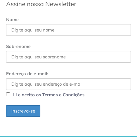
Assine nossa Newsletter
Nome
Sobrenome
Endereço de e-mail:
Li e aceito os Termos e Condições.