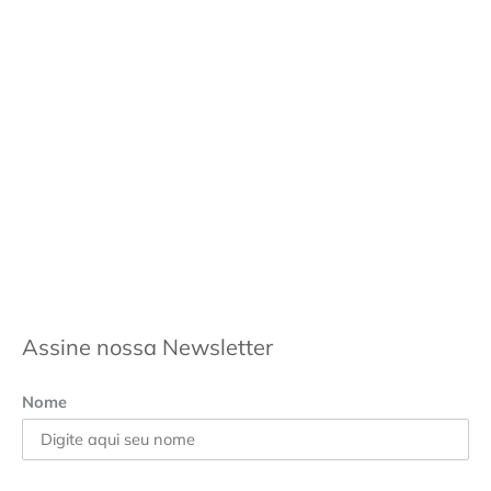
Assine nossa Newsletter
Nome