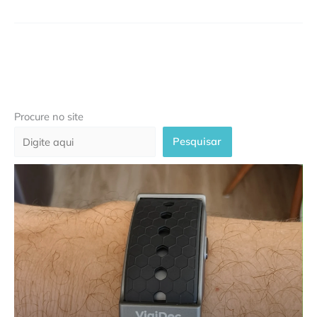
Procure no site
Pesquisar