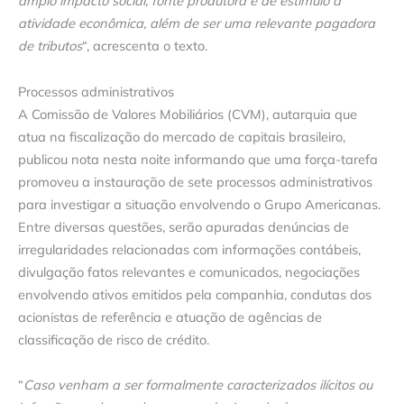
amplo impacto social, fonte produtora e de estímulo à
atividade econômica, além de ser uma relevante pagadora
de tributos
“, acrescenta o texto.
Processos administrativos
A Comissão de Valores Mobiliários (CVM), autarquia que
atua na fiscalização do mercado de capitais brasileiro,
publicou nota nesta noite informando que uma força-tarefa
promoveu a instauração de sete processos administrativos
para investigar a situação envolvendo o Grupo Americanas.
Entre diversas questões, serão apuradas denúncias de
irregularidades relacionadas com informações contábeis,
divulgação fatos relevantes e comunicados, negociações
envolvendo ativos emitidos pela companhia, condutas dos
acionistas de referência e atuação de agências de
classificação de risco de crédito.
“
Caso venham a ser formalmente caracterizados ilícitos ou