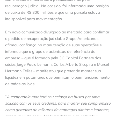
recuperação judicial. Na ocasião, foi informada uma posição
de caixa de R$ 800 milhões e que uma parcela estava
indisponível para movimentação.
Em novo comunicado divulgado ao mercado para confirmar
o pedido de recuperação judicial, o Grupo Americanas
afirmou confiança na manutenção de suas operações e
informou que o grupo de acionistas de referência da
empresa – que é formado pela 3G Capital Partners dos
sócios Jorge Paulo Lemann, Carlos Alberto Sicupira e Marcel
Hermann Telles – manifestou que pretende manter sua
liquidez em patamares que permitam o bom funcionamento
de todas as lojas.
“
A companhia manterá seu esforço na busca por uma
solução com os seus credores, para manter seu compromisso
como geradora de milhares de empregos diretos e indiretos,