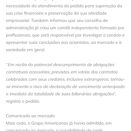
necessidade do atendimento do pedido para superação da
sua crise financeira e preservação da sua atividade
empresarial. Também informou que seu conselho de
administração já criou um comitê independente formado por
profissionais, que será responsável por investigar o cenário e
apresentar suas conclusões aos acionistas, ao mercado e à
sociedade em geral.
“
Em razão do potencial descumprimento de obrigações
contratuais acessórias, previstas em vários dos contratos
celebrados com seus credores, inclusive estrangeiros, tornou-
se iminente o risco de declaração de vencimento antecipado
e imediato da totalidade de suas bilionárias obrigações
”,
registra o pedido.
Comunicado ao mercado
Mais cedo, o Grupo Americanas já havia admitido, em
comunicado ao mercado, a possibilidade de pedir