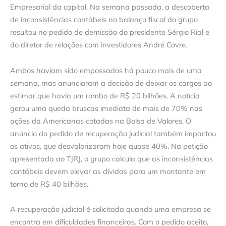
Empresarial da capital. Na semana passada, a descoberta
de inconsistências contábeis no balanço fiscal do grupo
resultou no pedido de demissão do presidente Sérgio Rial e
do diretor de relações com investidores André Covre.
Ambos haviam sido empossados há pouco mais de uma
semana, mas anunciaram a decisão de deixar os cargos ao
estimar que havia um rombo de R$ 20 bilhões. A notícia
gerou uma queda bruscas imediata de mais de 70% nas
ações da Americanas cotadas na Bolsa de Valores. O
anúncio do pedido de recuperação judicial também impactou
os ativos, que desvalorizaram hoje quase 40%. Na petição
apresentada ao TJRJ, o grupo calcula que as inconsistências
contábeis devem elevar as dívidas para um montante em
torno de R$ 40 bilhões.
A recuperação judicial é solicitada quando uma empresa se
encontra em dificuldades financeiras. Com o pedido aceito,