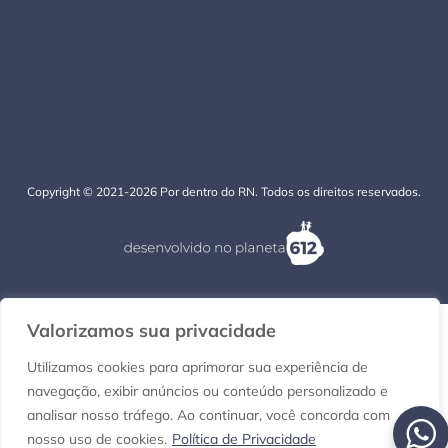
Copyright © 2021-2026 Por dentro do RN. Todos os direitos reservados.
Valorizamos sua privacidade
Utilizamos cookies para aprimorar sua experiência de
navegação, exibir anúncios ou conteúdo personalizado e
analisar nosso tráfego. Ao continuar, você concorda com
nosso uso de cookies.
Política de Privacidade