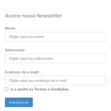
Assine nossa Newsletter
Nome
Sobrenome
Endereço de e-mail:
Li e aceito os Termos e Condições.