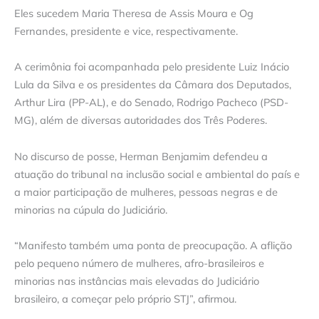
Eles sucedem Maria Theresa de Assis Moura e Og
Fernandes, presidente e vice, respectivamente.
A cerimônia foi acompanhada pelo presidente Luiz Inácio
Lula da Silva e os presidentes da Câmara dos Deputados,
Arthur Lira (PP-AL), e do Senado, Rodrigo Pacheco (PSD-
MG), além de diversas autoridades dos Três Poderes.
No discurso de posse, Herman Benjamim defendeu a
atuação do tribunal na inclusão social e ambiental do país e
a maior participação de mulheres, pessoas negras e de
minorias na cúpula do Judiciário.
“Manifesto também uma ponta de preocupação. A aflição
pelo pequeno número de mulheres, afro-brasileiros e
minorias nas instâncias mais elevadas do Judiciário
brasileiro, a começar pelo próprio STJ”, afirmou.