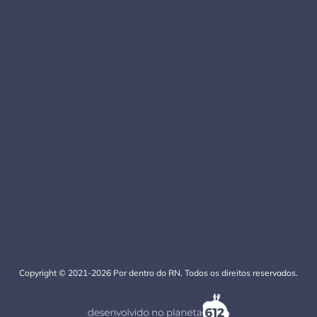
Copyright © 2021-2026 Por dentro do RN. Todos os direitos reservados.