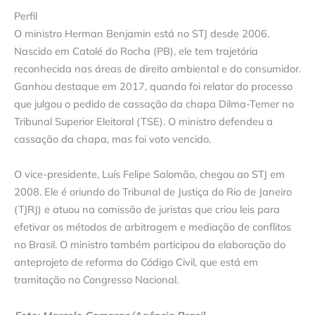
Perfil
O ministro Herman Benjamin está no STJ desde 2006.
Nascido em Catolé do Rocha (PB), ele tem trajetória
reconhecida nas áreas de direito ambiental e do consumidor.
Ganhou destaque em 2017, quando foi relator do processo
que julgou o pedido de cassação da chapa Dilma-Temer no
Tribunal Superior Eleitoral (TSE). O ministro defendeu a
cassação da chapa, mas foi voto vencido.
O vice-presidente, Luís Felipe Salomão, chegou ao STJ em
2008. Ele é oriundo do Tribunal de Justiça do Rio de Janeiro
(TJRJ) e atuou na comissão de juristas que criou leis para
efetivar os métodos de arbitragem e mediação de conflitos
no Brasil. O ministro também participou da elaboração do
anteprojeto de reforma do Código Civil, que está em
tramitação no Congresso Nacional.