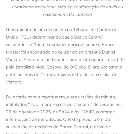
autoridade monetária. Não há confirmação de envio ou
recebimento do material
Uma minuta de um despacho do Tribunal de Contas da
União (TCU) determinando que o Banco Central
suspendesse “toda e qualquer decisão” sobre o Banco
Master foi encontrada no celular do empresário Daniel
Vorcaro. A informação foi publicada nesta quarta-feira (25)
pela jornalista Malu Gaspar, do O Globo. O arquivo estava
entre os mais de 12 mil arquivos extraídos no celular de
Vorcaro.
De acordo com a reportagem, duas versões da minuta,
intituladas “TCU_mora_excessiva”, teriam sido criadas em
29 de agosto de 2025, às 9h24 e às 12h47, conforme
informações de metadados. O texto previa, além da
suspensão de decisões do Banco Central, a oitiva de