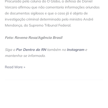
Procurada pela coluna do O Globo, a defesa de Daniel
Vorcaro afirmou que não comentaria informações oriundas
de documentos sigilosos e que o caso já é objeto de
investigação criminal determinada pelo ministro André
Mendonça, do Supremo Tribunal Federal.
Foto: Rovena Rosa/Agência Brasil
Siga o
Por Dentro do RN
também no
Instagram
e
mantenha-se informado
.
Read More »