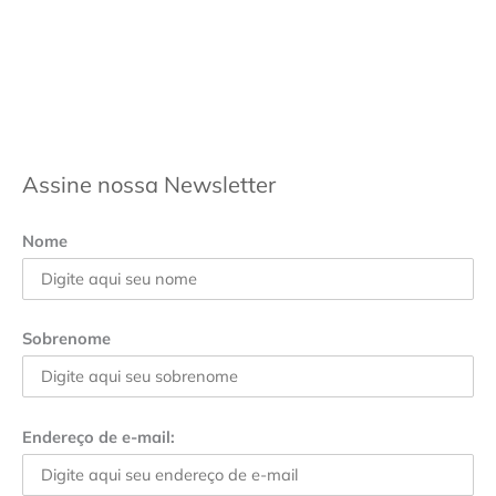
Assine nossa Newsletter
Nome
Sobrenome
Endereço de e-mail: