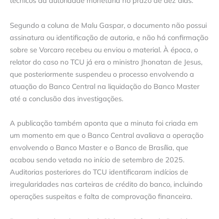
técnicos da autoridade monetária no prazo de dez dias.
Segundo a coluna de Malu Gaspar, o documento não possui
assinatura ou identificação de autoria, e não há confirmação
sobre se Vorcaro recebeu ou enviou o material. À época, o
relator do caso no TCU já era o ministro Jhonatan de Jesus,
que posteriormente suspendeu o processo envolvendo a
atuação do Banco Central na liquidação do Banco Master
até a conclusão das investigações.
A publicação também aponta que a minuta foi criada em
um momento em que o Banco Central avaliava a operação
envolvendo o Banco Master e o Banco de Brasília, que
acabou sendo vetada no início de setembro de 2025.
Auditorias posteriores do TCU identificaram indícios de
irregularidades nas carteiras de crédito do banco, incluindo
operações suspeitas e falta de comprovação financeira.