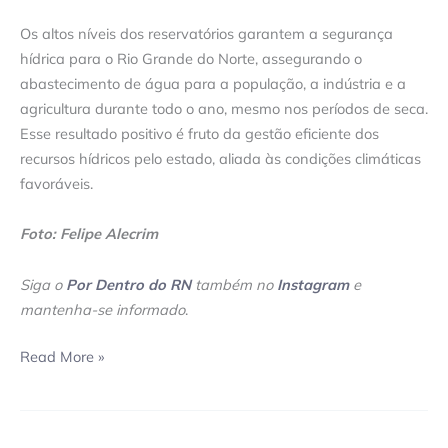
Os altos níveis dos reservatórios garantem a segurança
hídrica para o Rio Grande do Norte, assegurando o
abastecimento de água para a população, a indústria e a
agricultura durante todo o ano, mesmo nos períodos de seca.
Esse resultado positivo é fruto da gestão eficiente dos
recursos hídricos pelo estado, aliada às condições climáticas
favoráveis.
Foto: Felipe Alecrim
Siga o
Por Dentro do RN
também no
Instagram
e
mantenha-se informado
.
Read More »