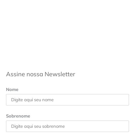
Assine nossa Newsletter
Nome
Sobrenome