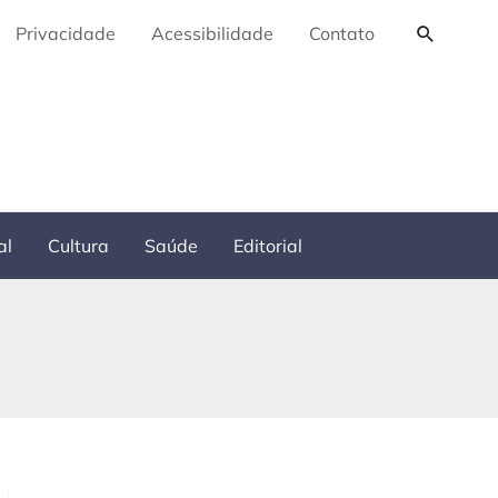
Pesquis
Privacidade
Acessibilidade
Contato
al
Cultura
Saúde
Editorial