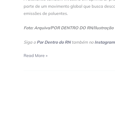
parte de um movimento global que busca descar
emissões de poluentes.
Foto: Arquivo/POR DENTRO DO RN/Ilustração
Siga o
Por Dentro do RN
também no
Instagram
Read More »