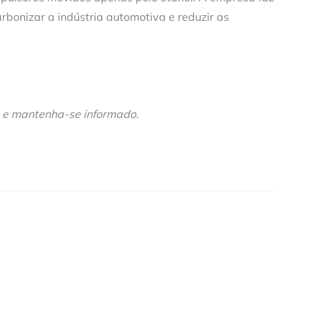
bonizar a indústria automotiva e reduzir as
e mantenha-se informado
.